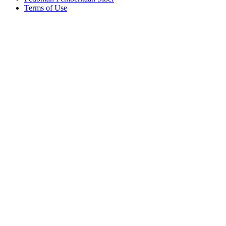
Terms of Use