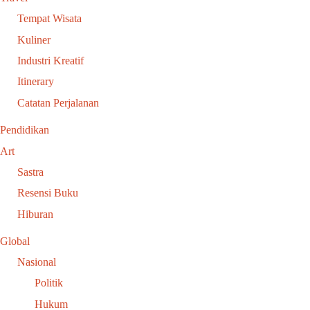
Tempat Wisata
Kuliner
Industri Kreatif
Itinerary
Catatan Perjalanan
Pendidikan
Art
Sastra
Resensi Buku
Hiburan
Global
Nasional
Politik
Hukum