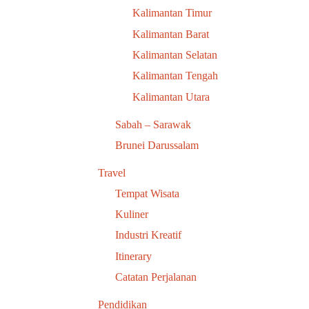
Kalimantan Timur
Kalimantan Barat
Kalimantan Selatan
Kalimantan Tengah
Kalimantan Utara
Sabah – Sarawak
Brunei Darussalam
Travel
Tempat Wisata
Kuliner
Industri Kreatif
Itinerary
Catatan Perjalanan
Pendidikan