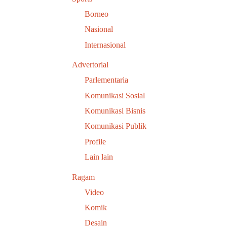
Borneo
Nasional
Internasional
Advertorial
Parlementaria
Komunikasi Sosial
Komunikasi Bisnis
Komunikasi Publik
Profile
Lain lain
Ragam
Video
Komik
Desain