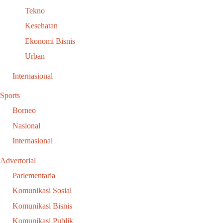
Tekno
Kesehatan
Ekonomi Bisnis
Urban
Internasional
Sports
Borneo
Nasional
Internasional
Advertorial
Parlementaria
Komunikasi Sosial
Komunikasi Bisnis
Komunikasi Publik