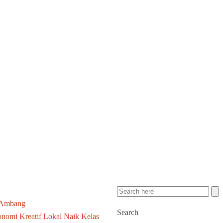
 Ambang
Search
nomi Kreatif Lokal Naik Kelas