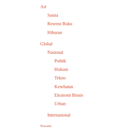
Art
Sastra
Resensi Buku
Hiburan
Global
Nasional
Politik
Hukum
Tekno
Kesehatan
Ekonomi Bisnis
Urban
Internasional
Sports