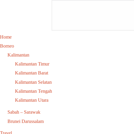
Home
Borneo
Kalimantan
Kalimantan Timur
Kalimantan Barat
Kalimantan Selatan
Kalimantan Tengah
Kalimantan Utara
Sabah – Sarawak
Brunei Darussalam
Travel