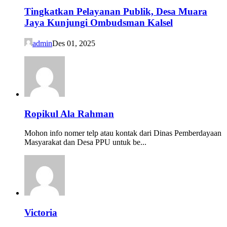
Tingkatkan Pelayanan Publik, Desa Muara
Jaya Kunjungi Ombudsman Kalsel
admin
Des 01, 2025
Ropikul Ala Rahman
Mohon info nomer telp atau kontak dari Dinas Pemberdayaan
Masyarakat dan Desa PPU untuk be...
Victoria