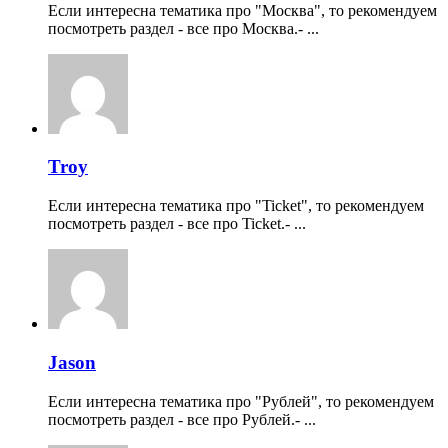
Если интересна тематика про "Москва", то рекомендуем
посмотреть раздел - все про Москва.- ...
Troy
Если интересна тематика про "Ticket", то рекомендуем
посмотреть раздел - все про Ticket.- ...
Jason
Если интересна тематика про "Рублей", то рекомендуем
посмотреть раздел - все про Рублей.- ...