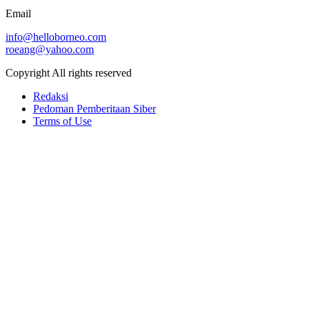
Email
info@helloborneo.com
roeang@yahoo.com
Copyright All rights reserved
Redaksi
Pedoman Pemberitaan Siber
Terms of Use