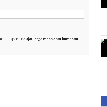
urangi spam.
Pelajari bagaimana data komentar