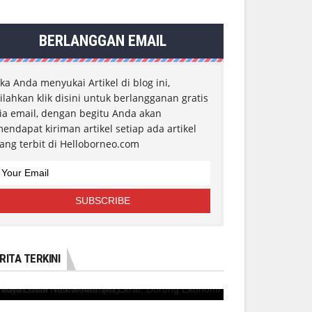
BERLANGGAN EMAIL
ika Anda menyukai Artikel di blog ini,
ilahkan klik disini untuk berlangganan gratis
ia email, dengan begitu Anda akan
endapat kiriman artikel setiap ada artikel
ang terbit di Helloborneo.com
RITA TERKINI