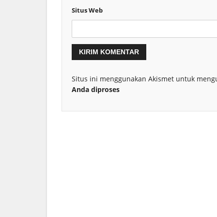
Situs Web
Situs ini menggunakan Akismet untuk meng
Anda diproses