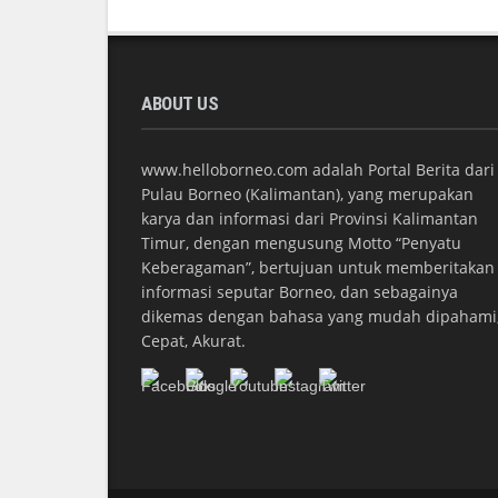
ABOUT US
www.helloborneo.com adalah Portal Berita dari
Pulau Borneo (Kalimantan), yang merupakan
karya dan informasi dari Provinsi Kalimantan
Timur, dengan mengusung Motto “Penyatu
Keberagaman”, bertujuan untuk memberitakan
informasi seputar Borneo, dan sebagainya
dikemas dengan bahasa yang mudah dipahami
Cepat, Akurat.