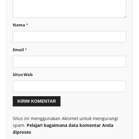
Nama
*
Email
*
Situs Web
Situs ini menggunakan Akismet untuk mengurangi
spam.
Pelajari bagaimana data komentar Anda
diproses