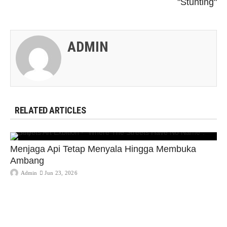
"Stunting"
ADMIN
RELATED ARTICLES
Menjaga Api Tetap Menyala Hingga Membuka
Ambang
Admin
Jun 23, 2026