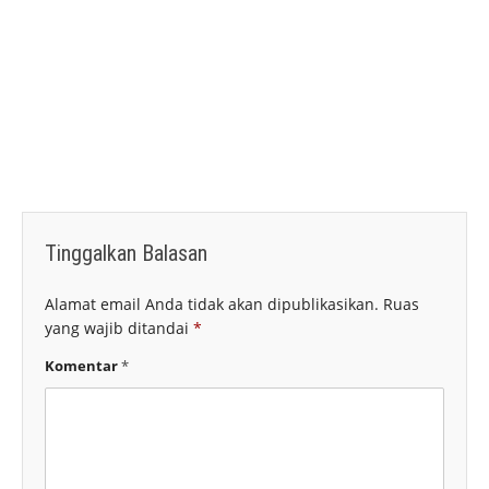
Tinggalkan Balasan
Alamat email Anda tidak akan dipublikasikan.
Ruas
yang wajib ditandai
*
Komentar
*