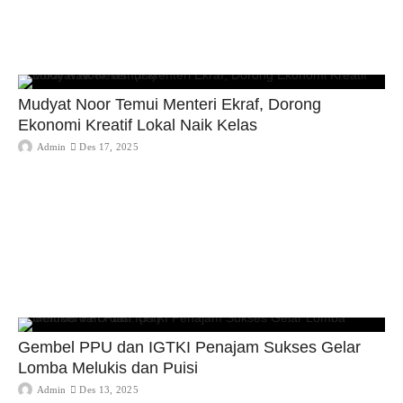
Mudyat Noor Temui Menteri Ekraf, Dorong
Ekonomi Kreatif Lokal Naik Kelas
Admin
Des 17, 2025
Gembel PPU dan IGTKI Penajam Sukses Gelar
Lomba Melukis dan Puisi
Admin
Des 13, 2025