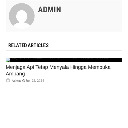
ADMIN
RELATED ARTICLES
Menjaga Api Tetap Menyala Hingga Membuka
Ambang
Admin
Jun 23, 2026