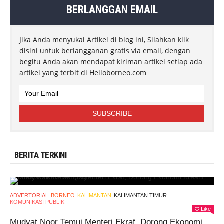
BERLANGGAN EMAIL
Jika Anda menyukai Artikel di blog ini, Silahkan klik
disini untuk berlangganan gratis via email, dengan
begitu Anda akan mendapat kiriman artikel setiap ada
artikel yang terbit di Helloborneo.com
BERITA TERKINI
ADVERTORIAL
BORNEO
KALIMANTAN
KALIMANTAN TIMUR
KOMUNIKASI PUBLIK
Like
Mudyat Noor Temui Menteri Ekraf, Dorong Ekonomi