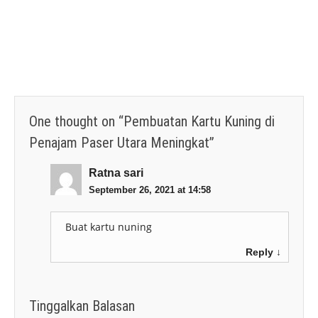
One thought on “
Pembuatan Kartu Kuning di
Penajam Paser Utara Meningkat
”
Ratna sari
September 26, 2021 at 14:58
Buat kartu nuning
Reply
↓
Tinggalkan Balasan