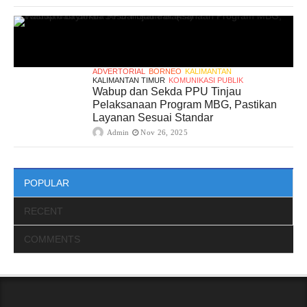
ADVERTORIAL
BORNEO
KALIMANTAN
KALIMANTAN TIMUR
KOMUNIKASI PUBLIK
Wabup dan Sekda PPU Tinjau
Pelaksanaan Program MBG, Pastikan
Layanan Sesuai Standar
Admin
Nov 26, 2025
POPULAR
RECENT
COMMENTS