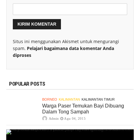
Situs ini menggunakan Akismet untuk mengurangi
spam.
Pelajari bagaimana data komentar Anda
diproses
POPULAR POSTS
BORNEO
KALIMANTAN
KALIMANTAN TIMUR
Warga Paser Temukan Bayi Dibuang
Dalam Tong Sampah
Admin
Agu 04, 2015