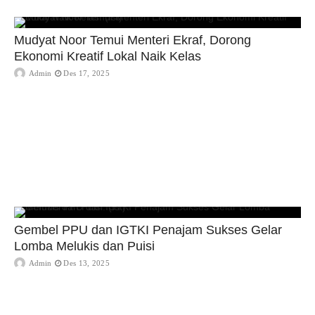
Mudyat Noor Temui Menteri Ekraf, Dorong
Ekonomi Kreatif Lokal Naik Kelas
Admin
Des 17, 2025
Gembel PPU dan IGTKI Penajam Sukses Gelar
Lomba Melukis dan Puisi
Admin
Des 13, 2025