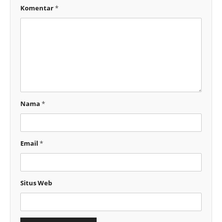
Komentar
*
Nama
*
Email
*
Situs Web