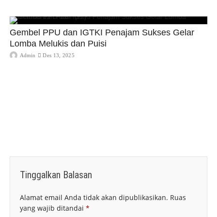
Gembel PPU dan IGTKI Penajam Sukses Gelar
Lomba Melukis dan Puisi
Admin
Des 13, 2025
Tinggalkan Balasan
Alamat email Anda tidak akan dipublikasikan.
Ruas
yang wajib ditandai
*