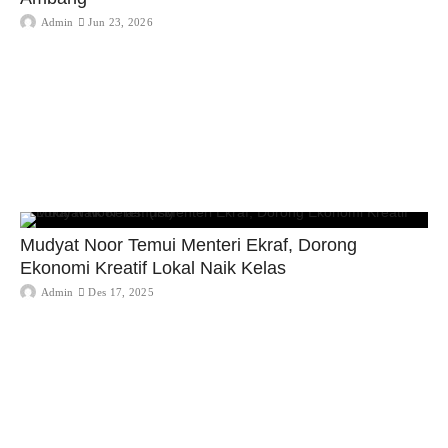
Admin
Jun 23, 2026
Mudyat Noor Temui Menteri Ekraf, Dorong
Ekonomi Kreatif Lokal Naik Kelas
Admin
Des 17, 2025