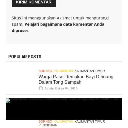
Situs ini menggunakan Akismet untuk mengurangi
spam.
Pelajari bagaimana data komentar Anda
diproses
POPULAR POSTS
BORNEO
KALIMANTAN
KALIMANTAN TIMUR
Warga Paser Temukan Bayi Dibuang
Dalam Tong Sampah
Admin
Agu 04, 2015
BORNEO
KALIMANTAN
KALIMANTAN TIMUR
PENDIDIKAN