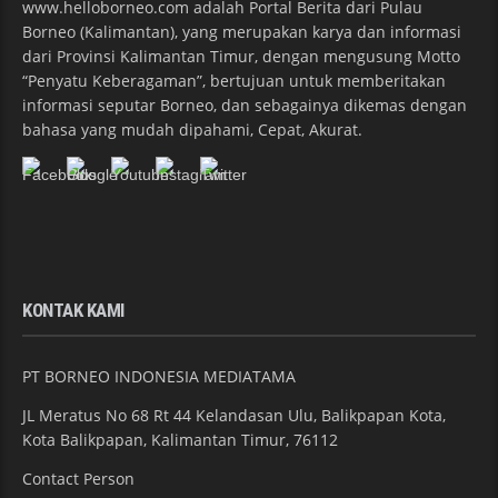
www.helloborneo.com adalah Portal Berita dari Pulau
Borneo (Kalimantan), yang merupakan karya dan informasi
dari Provinsi Kalimantan Timur, dengan mengusung Motto
“Penyatu Keberagaman”, bertujuan untuk memberitakan
informasi seputar Borneo, dan sebagainya dikemas dengan
bahasa yang mudah dipahami, Cepat, Akurat.
KONTAK KAMI
PT BORNEO INDONESIA MEDIATAMA
JL Meratus No 68 Rt 44 Kelandasan Ulu, Balikpapan Kota,
Kota Balikpapan, Kalimantan Timur, 76112
Contact Person