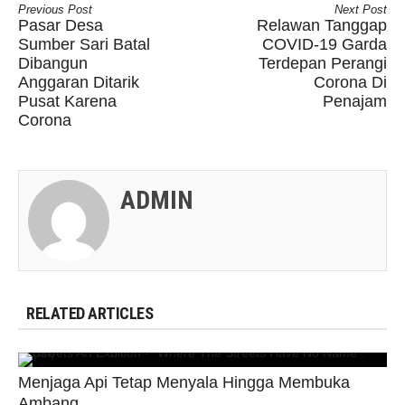
Previous Post
Next Post
Pasar Desa
Relawan Tanggap
Sumber Sari Batal
COVID-19 Garda
Dibangun
Terdepan Perangi
Anggaran Ditarik
Corona Di
Pusat Karena
Penajam
Corona
ADMIN
RELATED ARTICLES
Menjaga Api Tetap Menyala Hingga Membuka
Ambang