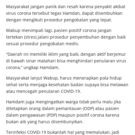
Masyarakat jangan panik dan resah karena penyakit akibat
virus corona tersebut tegas Hamdan, dapat disembuhkan
dengan mengikuti prosedur pengobatan yang tepat.
Wabup menimpali lagi, pasien positif corona jangan
tertekan (stres) jalani prosedur penyembuhan dengan baik
sesuai prosedur pengobatan medis.
“Daerah ini memiliki iklim yang baik, dengan aktif berjemur
di bawah sinar matahari bisa menghindari penularan virus
corona,” ungkap Hamdam.
Masyarakat lanjut Wabup, harus menerapkan pola hidup
sehat serta menjaga kesehatan badan supaya bisa melawan
atau mencegah penularan COVID-19.
Hamdam juga mengingatkan warga tidak perlu malu jika
ditetapkan orang dalam pemantauan (ODP) atau pasien
dalam pengawasan (PDP) maupun positif corona karena
bukan aib yang harus disembunyikan.
Terinfeksi COVID-19 bukanlah hal yang memalukan, jadi