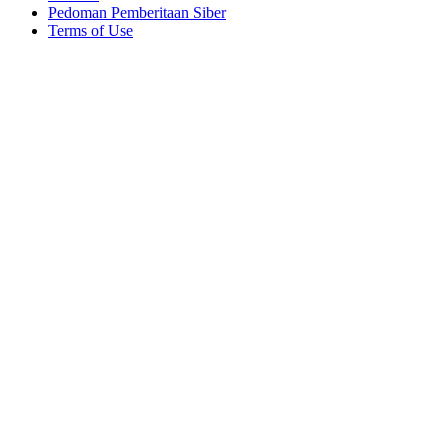
Pedoman Pemberitaan Siber
Terms of Use