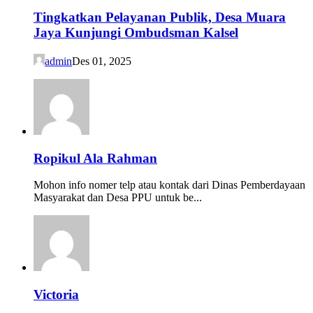
Tingkatkan Pelayanan Publik, Desa Muara
Jaya Kunjungi Ombudsman Kalsel
admin
Des 01, 2025
Ropikul Ala Rahman
Mohon info nomer telp atau kontak dari Dinas Pemberdayaan
Masyarakat dan Desa PPU untuk be...
Victoria