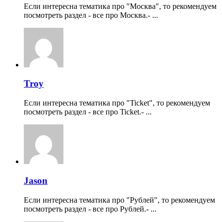
Если интересна тематика про "Москва", то рекомендуем
посмотреть раздел - все про Москва.- ...
Troy
Если интересна тематика про "Ticket", то рекомендуем
посмотреть раздел - все про Ticket.- ...
Jason
Если интересна тематика про "Рублей", то рекомендуем
посмотреть раздел - все про Рублей.- ...