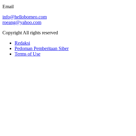
Email
info@helloborneo.com
roeang@yahoo.com
Copyright All rights reserved
Redaksi
Pedoman Pemberitaan Siber
Terms of Use