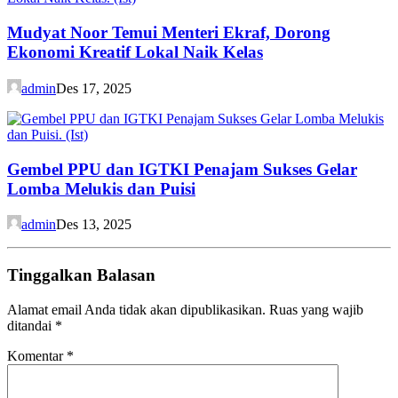
Mudyat Noor Temui Menteri Ekraf, Dorong
Ekonomi Kreatif Lokal Naik Kelas
admin
Des 17, 2025
Gembel PPU dan IGTKI Penajam Sukses Gelar
Lomba Melukis dan Puisi
admin
Des 13, 2025
Tinggalkan Balasan
Alamat email Anda tidak akan dipublikasikan.
Ruas yang wajib
ditandai
*
Komentar
*