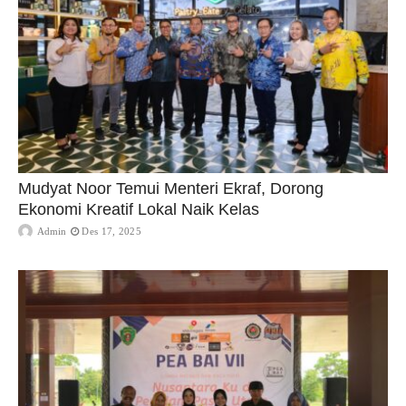
Mudyat Noor Temui Menteri Ekraf, Dorong
Ekonomi Kreatif Lokal Naik Kelas
Admin
Des 17, 2025