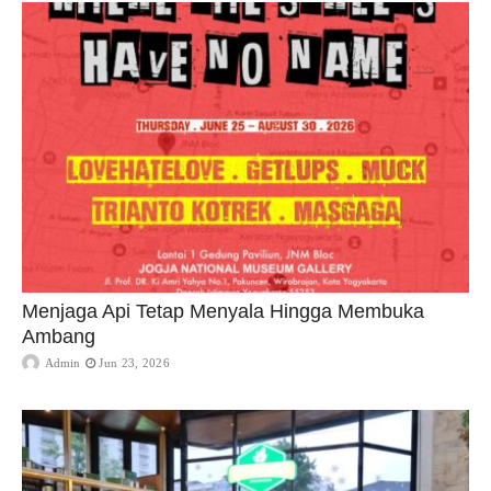
Menjaga Api Tetap Menyala Hingga Membuka
Ambang
Admin
Jun 23, 2026