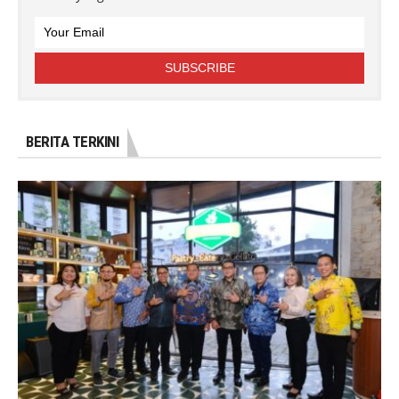
BERITA TERKINI