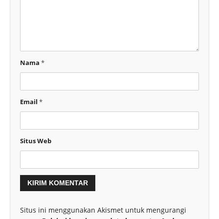
Nama
*
Email
*
Situs Web
Situs ini menggunakan Akismet untuk mengurangi