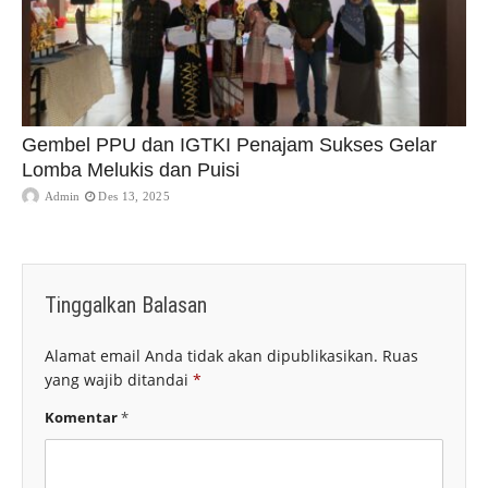
Gembel PPU dan IGTKI Penajam Sukses Gelar
Lomba Melukis dan Puisi
Admin
Des 13, 2025
Tinggalkan Balasan
Alamat email Anda tidak akan dipublikasikan.
Ruas
yang wajib ditandai
*
Komentar
*