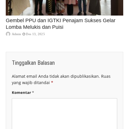
Gembel PPU dan IGTKI Penajam Sukses Gelar
Lomba Melukis dan Puisi
Admin
Des 13, 2025
Tinggalkan Balasan
Alamat email Anda tidak akan dipublikasikan.
Ruas
yang wajib ditandai
*
Komentar
*