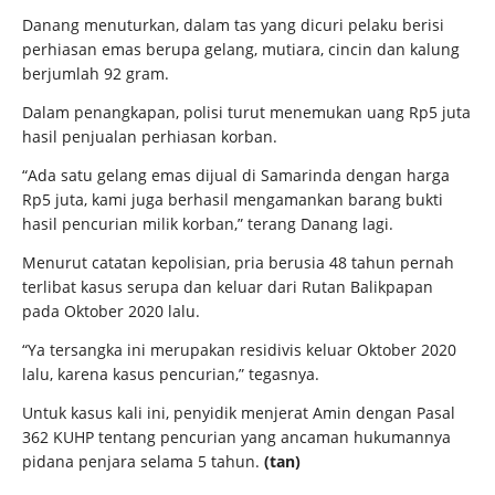
Danang menuturkan, dalam tas yang dicuri pelaku berisi
perhiasan emas berupa gelang, mutiara, cincin dan kalung
berjumlah 92 gram.
Dalam penangkapan, polisi turut menemukan uang Rp5 juta
hasil penjualan perhiasan korban.
“Ada satu gelang emas dijual di Samarinda dengan harga
Rp5 juta, kami juga berhasil mengamankan barang bukti
hasil pencurian milik korban,” terang Danang lagi.
Menurut catatan kepolisian, pria berusia 48 tahun pernah
terlibat kasus serupa dan keluar dari Rutan Balikpapan
pada Oktober 2020 lalu.
“Ya tersangka ini merupakan residivis keluar Oktober 2020
lalu, karena kasus pencurian,” tegasnya.
Untuk kasus kali ini, penyidik menjerat Amin dengan Pasal
362 KUHP tentang pencurian yang ancaman hukumannya
pidana penjara selama 5 tahun.
(tan)