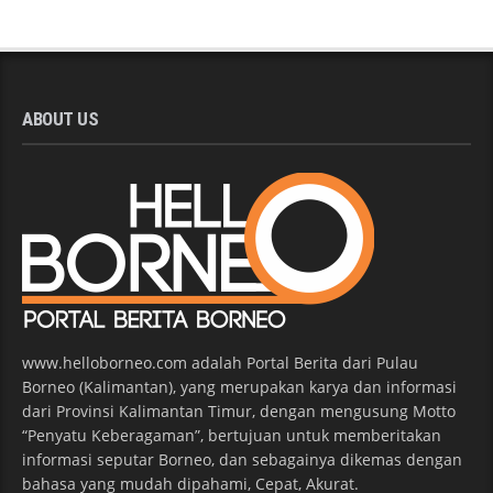
ABOUT US
www.helloborneo.com adalah Portal Berita dari Pulau
Borneo (Kalimantan), yang merupakan karya dan informasi
dari Provinsi Kalimantan Timur, dengan mengusung Motto
“Penyatu Keberagaman”, bertujuan untuk memberitakan
informasi seputar Borneo, dan sebagainya dikemas dengan
bahasa yang mudah dipahami, Cepat, Akurat.