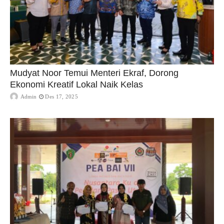
Mudyat Noor Temui Menteri Ekraf, Dorong
Ekonomi Kreatif Lokal Naik Kelas
Admin
Des 17, 2025