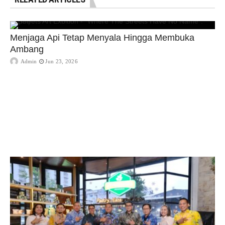
Menjaga Api Tetap Menyala Hingga Membuka
Ambang
Admin
Jun 23, 2026