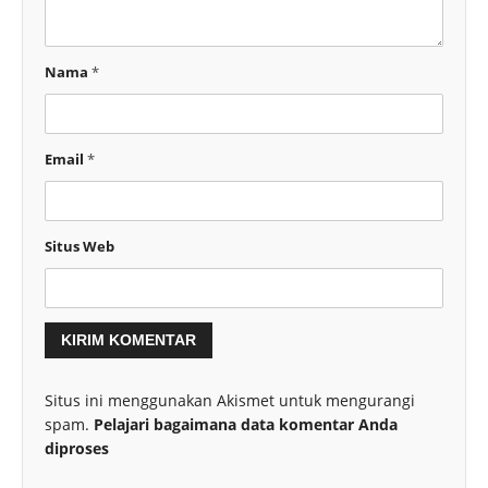
Nama
*
Email
*
Situs Web
Situs ini menggunakan Akismet untuk mengurangi
spam.
Pelajari bagaimana data komentar Anda
diproses