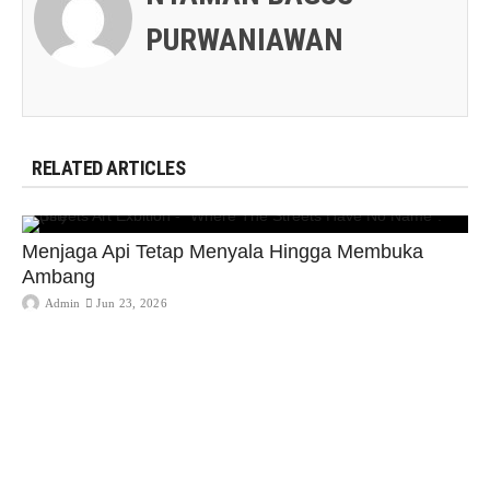
PURWANIAWAN
RELATED ARTICLES
Menjaga Api Tetap Menyala Hingga Membuka
Ambang
Admin
Jun 23, 2026