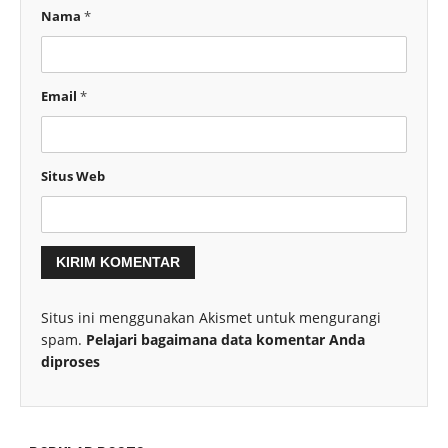
Nama
*
Email
*
Situs Web
Situs ini menggunakan Akismet untuk mengurangi
spam.
Pelajari bagaimana data komentar Anda
diproses