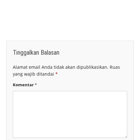
Tinggalkan Balasan
Alamat email Anda tidak akan dipublikasikan.
Ruas
yang wajib ditandai
*
Komentar
*