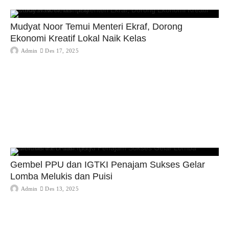
Mudyat Noor Temui Menteri Ekraf, Dorong
Ekonomi Kreatif Lokal Naik Kelas
Admin
Des 17, 2025
Gembel PPU dan IGTKI Penajam Sukses Gelar
Lomba Melukis dan Puisi
Admin
Des 13, 2025