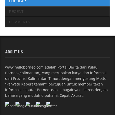
POPULAR
RECENT
COMMENTS
ABOUT US
www.helloborneo.com adalah Portal Berita dari Pulau
Borneo (Kalimantan), yang merupakan karya dan informasi
dari Provinsi Kalimantan Timur, dengan mengusung Motto
“Penyatu Keberagaman”, bertujuan untuk memberitakan
informasi seputar Borneo, dan sebagainya dikemas dengan
bahasa yang mudah dipahami, Cepat, Akurat.