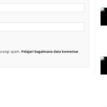
urangi spam.
Pelajari bagaimana data komentar