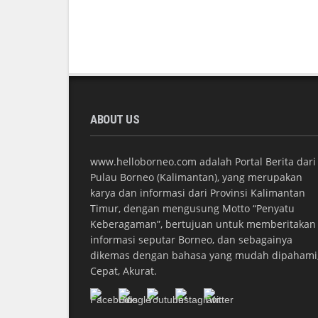
ABOUT US
www.helloborneo.com adalah Portal Berita dari
Pulau Borneo (Kalimantan), yang merupakan
karya dan informasi dari Provinsi Kalimantan
Timur, dengan mengusung Motto “Penyatu
Keberagaman”, bertujuan untuk memberitakan
informasi seputar Borneo, dan sebagainya
dikemas dengan bahasa yang mudah dipahami
Cepat, Akurat.