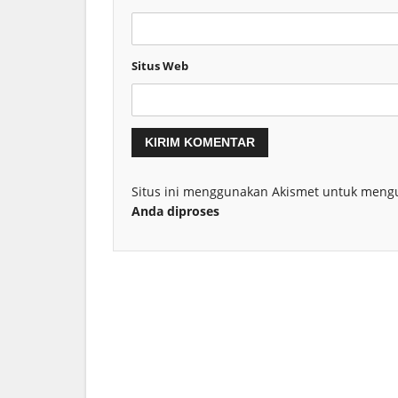
Situs Web
Situs ini menggunakan Akismet untuk meng
Anda diproses