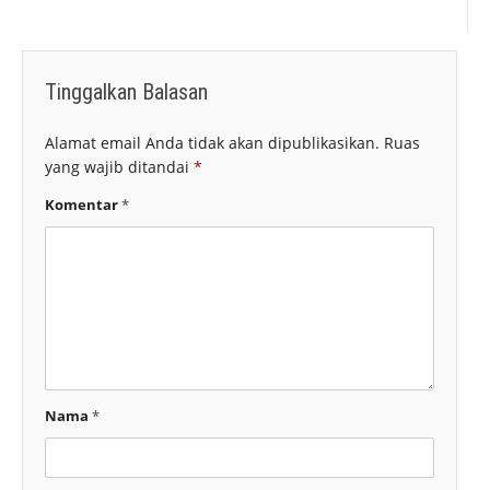
Tinggalkan Balasan
Alamat email Anda tidak akan dipublikasikan.
Ruas
yang wajib ditandai
*
Komentar
*
Nama
*