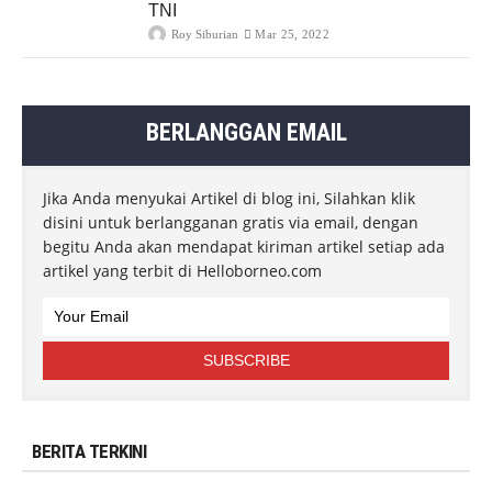
TNI
Roy Siburian
Mar 25, 2022
BERLANGGAN EMAIL
Jika Anda menyukai Artikel di blog ini, Silahkan klik
disini untuk berlangganan gratis via email, dengan
begitu Anda akan mendapat kiriman artikel setiap ada
artikel yang terbit di Helloborneo.com
BERITA TERKINI