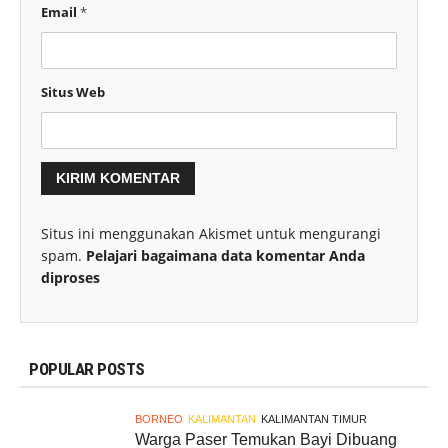
Email
*
Situs Web
Situs ini menggunakan Akismet untuk mengurangi
spam.
Pelajari bagaimana data komentar Anda
diproses
POPULAR POSTS
BORNEO
KALIMANTAN
KALIMANTAN TIMUR
Warga Paser Temukan Bayi Dibuang