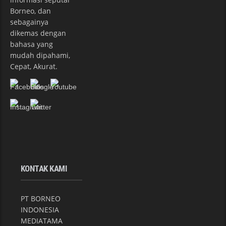
Borneo, dan
sebagainya
dikemas dengan
bahasa yang
mudah dipahami,
Cepat, Akurat.
KONTAK KAMI
PT BORNEO
INDONESIA
MEDIATAMA