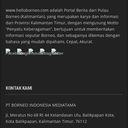
www.helloborneo.com adalah Portal Berita dari Pulau
Borneo (Kalimantan), yang merupakan karya dan informasi
dari Provinsi Kalimantan Timur, dengan mengusung Motto
“Penyatu Keberagaman”, bertujuan untuk memberitakan
informasi seputar Borneo, dan sebagainya dikemas dengan
bahasa yang mudah dipahami, Cepat, Akurat.
KONTAK KAMI
PT BORNEO INDONESIA MEDIATAMA
JL Meratus No 68 Rt 44 Kelandasan Ulu, Balikpapan Kota,
Kota Balikpapan, Kalimantan Timur, 76112