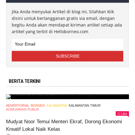
Jika Anda menyukai Artikel di blog ini, Silahkan klik
disini untuk berlangganan gratis via email, dengan
begitu Anda akan mendapat kiriman artikel setiap ada
artikel yang terbit di Helloborneo.com
BERITA TERKINI
ADVERTORIAL
BORNEO
KALIMANTAN
KALIMANTAN TIMUR
KOMUNIKASI PUBLIK
Like
Mudyat Noor Temui Menteri Ekraf, Dorong Ekonomi
Kreatif Lokal Naik Kelas