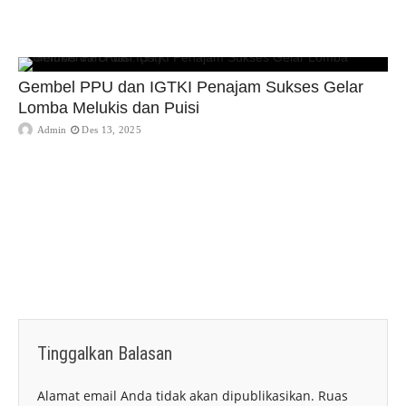
Gembel PPU dan IGTKI Penajam Sukses Gelar
Lomba Melukis dan Puisi
Admin
Des 13, 2025
Tinggalkan Balasan
Alamat email Anda tidak akan dipublikasikan.
Ruas