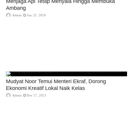
Menjaga Api Tetap Menyala Hingga Membuka
Ambang
Admin
Jun 23, 2026
Mudyat Noor Temui Menteri Ekraf, Dorong
Ekonomi Kreatif Lokal Naik Kelas
Admin
Des 17, 2025