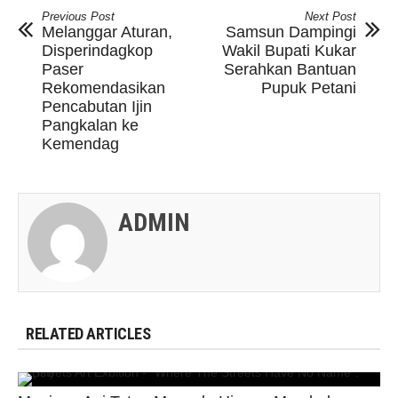
Previous Post
Next Post
Melanggar Aturan,
Samsun Dampingi
Disperindagkop
Wakil Bupati Kukar
Paser
Serahkan Bantuan
Rekomendasikan
Pupuk Petani
Pencabutan Ijin
Pangkalan ke
Kemendag
ADMIN
RELATED ARTICLES