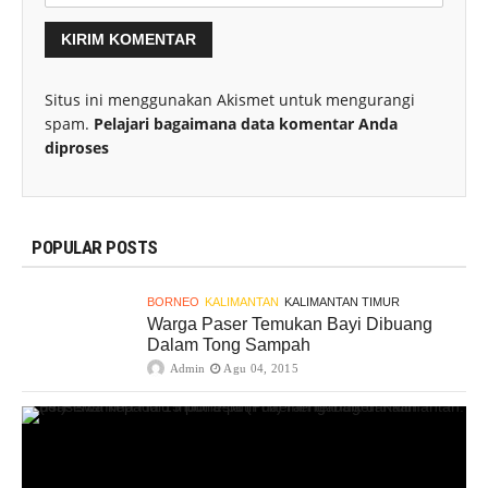
Situs ini menggunakan Akismet untuk mengurangi
spam.
Pelajari bagaimana data komentar Anda
diproses
POPULAR POSTS
BORNEO
KALIMANTAN
KALIMANTAN TIMUR
Warga Paser Temukan Bayi Dibuang
Dalam Tong Sampah
Admin
Agu 04, 2015