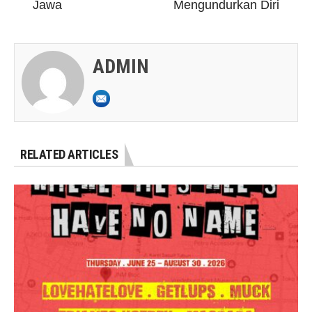
Jawa
Mengundurkan Diri
ADMIN
RELATED ARTICLES