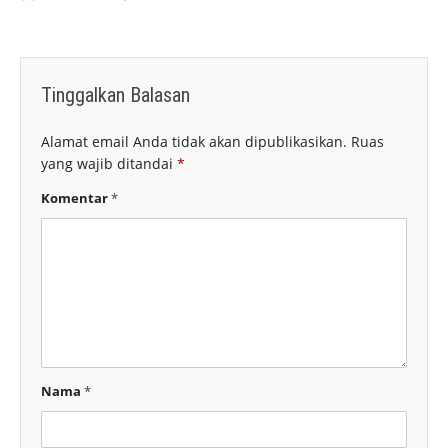
Tinggalkan Balasan
Alamat email Anda tidak akan dipublikasikan.
Ruas
yang wajib ditandai
*
Komentar
*
Nama
*