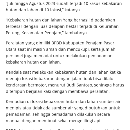
“Juli hingga Agustus 2023 sudah terjadi 10 kasus kebakaran
hutan dan lahan di 10 lokasi,” katanya.
“Kebakaran hutan dan lahan Yang berhasil dipadamkan
terbesar dengan luas delapan hektar terjadi di Kelurahan
Petung, Kecamatan Penajam,” tambahnya.
Peralatan yang dimiliki BPBD Kabupaten Penajam Paser
Utara saat ini masih aman dan mencukupi, serta jumlah
personel juga memadai untuk melakukan pemadaman
kebakaran hutan dan lahan.
Kendala saat melakukan kebakaran hutan dan lahan ketika
menuju lokasi kebakaran dengan jalan tidak bisa dilalui
kendaraan bermotor, menurut Budi Santoso, sehingga harus
ditempuh berjalan kaki dengan membawa peralatan.
Kemudian di lokasi kebakaran hutan dan lahan sumber air
menipis atau tidak ada sumber air yang dibutuhkan untuk
pemadaman, sehingga pemadaman dilakukan secara
manual dengan membuat sekat mengelilingi api.