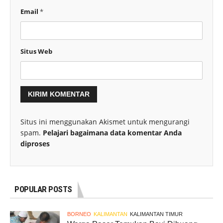
Email
*
Situs Web
Situs ini menggunakan Akismet untuk mengurangi
spam.
Pelajari bagaimana data komentar Anda
diproses
POPULAR POSTS
BORNEO
KALIMANTAN
KALIMANTAN TIMUR