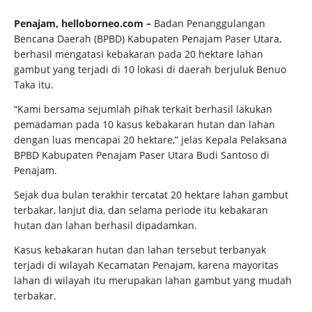
Penajam, helloborneo.com –
Badan Penanggulangan
Bencana Daerah (BPBD) Kabupaten Penajam Paser Utara,
berhasil mengatasi kebakaran pada 20 hektare lahan
gambut yang terjadi di 10 lokasi di daerah berjuluk Benuo
Taka itu.
“Kami bersama sejumlah pihak terkait berhasil lakukan
pemadaman pada 10 kasus kebakaran hutan dan lahan
dengan luas mencapai 20 hektare,” jelas Kepala Pelaksana
BPBD Kabupaten Penajam Paser Utara Budi Santoso di
Penajam.
Sejak dua bulan terakhir tercatat 20 hektare lahan gambut
terbakar, lanjut dia, dan selama periode itu kebakaran
hutan dan lahan berhasil dipadamkan.
Kasus kebakaran hutan dan lahan tersebut terbanyak
terjadi di wilayah Kecamatan Penajam, karena mayoritas
lahan di wilayah itu merupakan lahan gambut yang mudah
terbakar.