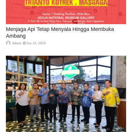
Menjaga Api Tetap Menyala Hingga Membuka
Ambang
Admin
Jun 23, 2026