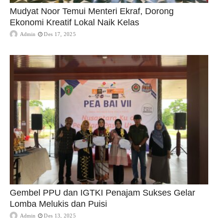
Mudyat Noor Temui Menteri Ekraf, Dorong
Ekonomi Kreatif Lokal Naik Kelas
Admin
Des 17, 2025
Gembel PPU dan IGTKI Penajam Sukses Gelar
Lomba Melukis dan Puisi
Admin
Des 13, 2025