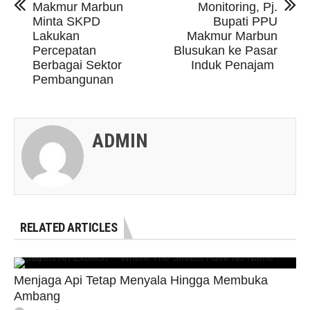
Makmur Marbun
Monitoring, Pj.
Minta SKPD
Bupati PPU
Lakukan
Makmur Marbun
Percepatan
Blusukan ke Pasar
Berbagai Sektor
Induk Penajam
Pembangunan
ADMIN
RELATED ARTICLES
Menjaga Api Tetap Menyala Hingga Membuka
Ambang