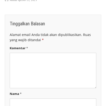
Tinggalkan Balasan
Alamat email Anda tidak akan dipublikasikan.
Ruas
yang wajib ditandai
*
Komentar
*
Nama
*