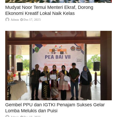
Mudyat Noor Temui Menteri Ekraf, Dorong
Ekonomi Kreatif Lokal Naik Kelas
Admin
Des 17, 2025
Gembel PPU dan IGTKI Penajam Sukses Gelar
Lomba Melukis dan Puisi
Admin
Des 13, 2025