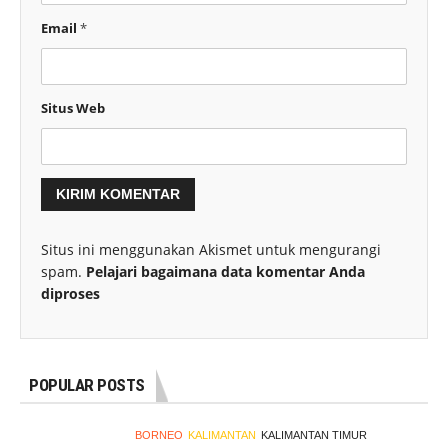
Email
*
Situs Web
Situs ini menggunakan Akismet untuk mengurangi
spam.
Pelajari bagaimana data komentar Anda
diproses
POPULAR POSTS
BORNEO
KALIMANTAN
KALIMANTAN TIMUR