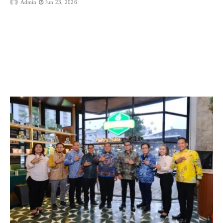
Admin
Jun 23, 2026