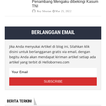
Penambang Mengaku dibekingi Kasum
TNI
Roy Siburian
Mar 25, 2022
BERLANGGAN EMAIL
Jika Anda menyukai Artikel di blog ini, Silahkan klik
disini untuk berlangganan gratis via email, dengan
begitu Anda akan mendapat kiriman artikel setiap ada
artikel yang terbit di Helloborneo.com
BERITA TERKINI