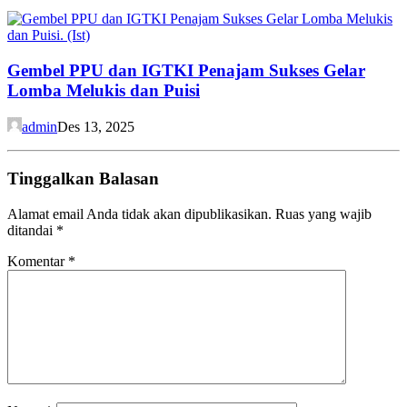
Gembel PPU dan IGTKI Penajam Sukses Gelar
Lomba Melukis dan Puisi
admin
Des 13, 2025
Tinggalkan Balasan
Alamat email Anda tidak akan dipublikasikan.
Ruas yang wajib
ditandai
*
Komentar
*