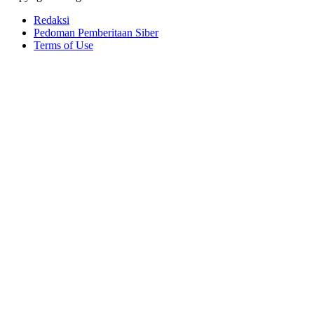
Redaksi
Pedoman Pemberitaan Siber
Terms of Use