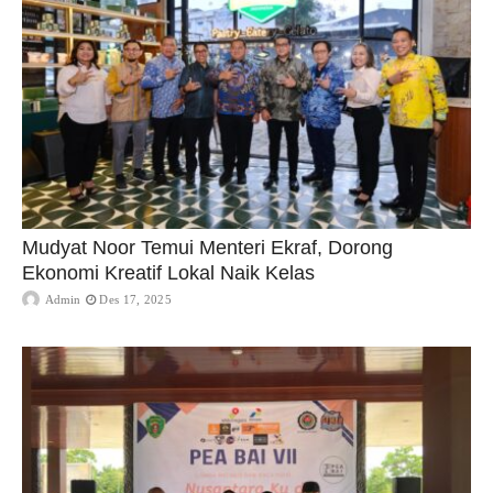
Mudyat Noor Temui Menteri Ekraf, Dorong
Ekonomi Kreatif Lokal Naik Kelas
Admin
Des 17, 2025