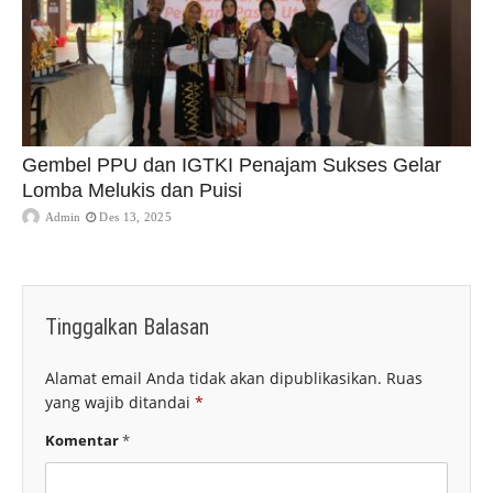
Gembel PPU dan IGTKI Penajam Sukses Gelar
Lomba Melukis dan Puisi
Admin
Des 13, 2025
Tinggalkan Balasan
Alamat email Anda tidak akan dipublikasikan.
Ruas
yang wajib ditandai
*
Komentar
*