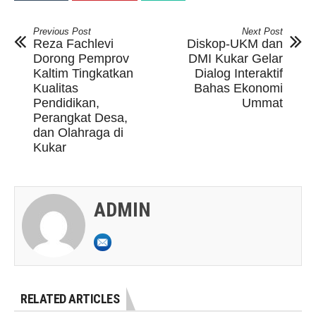
Previous Post
Next Post
Reza Fachlevi
Diskop-UKM dan
Dorong Pemprov
DMI Kukar Gelar
Kaltim Tingkatkan
Dialog Interaktif
Kualitas
Bahas Ekonomi
Pendidikan,
Ummat
Perangkat Desa,
dan Olahraga di
Kukar
ADMIN
RELATED ARTICLES