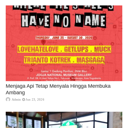
Menjaga Api Tetap Menyala Hingga Membuka
Ambang
Admin
Jun 23, 2026