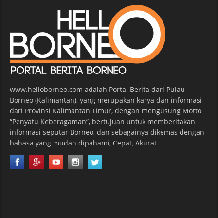
www.helloborneo.com adalah Portal Berita dari Pulau
Borneo (Kalimantan), yang merupakan karya dan informasi
dari Provinsi Kalimantan Timur, dengan mengusung Motto
“Penyatu Keberagaman”, bertujuan untuk memberitakan
informasi seputar Borneo, dan sebagainya dikemas dengan
bahasa yang mudah dipahami, Cepat, Akurat.