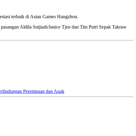
stasi terbaik di Asian Games Hangzhou.
 pasangan Aldila Sutjiadi/Janice Tjen dan Tim Putri Sepak Takraw
erlindungan Perempuan dan Anak