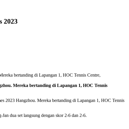
s 2023
angzhou. Mereka bertanding di Lapangan 1, HOC Tennis
Games 2023 Hangzhou. Mereka bertanding di Lapangan 1, HOC Tennis
-Jan dua set langsung dengan skor 2-6 dan 2-6.