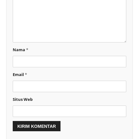
Nama
*
Email
*
Situs Web