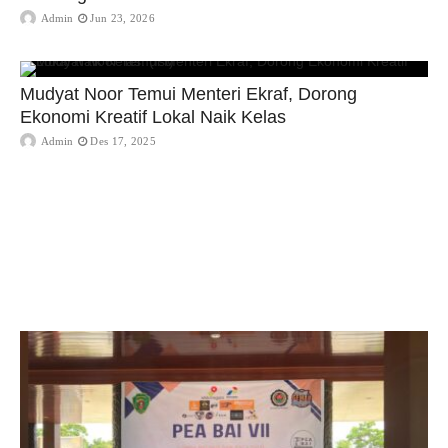
Admin
Jun 23, 2026
Mudyat Noor Temui Menteri Ekraf, Dorong
Ekonomi Kreatif Lokal Naik Kelas
Admin
Des 17, 2025