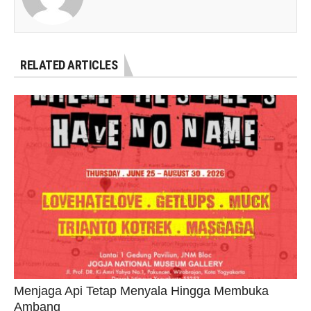
RELATED ARTICLES
Menjaga Api Tetap Menyala Hingga Membuka
Ambang