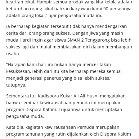
kearifan lokal. Hampir semua produk yang kita kelola adalah
kebutuhan orang lokal bahkan karyawan kami 90 persennya
adalah orang lokal,” ujar pengusaha muda ini.
Ia berharap kegiatan tersebut tidak hanya mendengarkan
cerita dari orang-orang sukses. Dengan jiwa yang masih
muda Hardi ingin agar siswa SMAN 2 Tenggarong bisa lebih
sukses lagi dan mulai membiasakan diri dalam membangun
usaha.
“Harapan kami hari ini bukan hanya menceritakan
kesuksesan, lebih dari itu kita berharap mereka semua
menjadi generasi penerus yang bisa lebih sukses,”
tutupnya.
Sementara itu, Kadispora Kukar Aji Ali Husni mengatakan
bahwa seminar kewirausahaan pemuda ini merupakan
program Dispora Kaltim. Tujuannya untuk menciptakan
pengusaha muda.
Kata dia, kegiatan kewirausahaan Pemuda merupakan
program tahunan yang rutin dijalankan oleh Dispora Kaltim