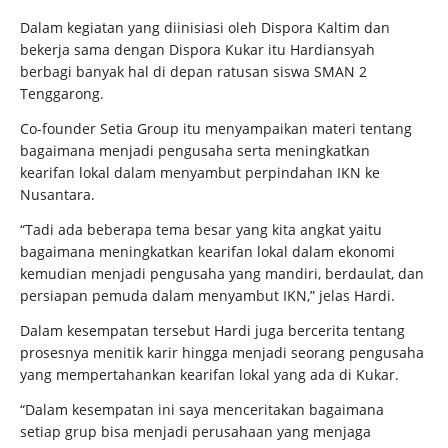
Dalam kegiatan yang diinisiasi oleh Dispora Kaltim dan
bekerja sama dengan Dispora Kukar itu Hardiansyah
berbagi banyak hal di depan ratusan siswa SMAN 2
Tenggarong.
Co-founder Setia Group itu menyampaikan materi tentang
bagaimana menjadi pengusaha serta meningkatkan
kearifan lokal dalam menyambut perpindahan IKN ke
Nusantara.
“Tadi ada beberapa tema besar yang kita angkat yaitu
bagaimana meningkatkan kearifan lokal dalam ekonomi
kemudian menjadi pengusaha yang mandiri, berdaulat, dan
persiapan pemuda dalam menyambut IKN,” jelas Hardi.
Dalam kesempatan tersebut Hardi juga bercerita tentang
prosesnya menitik karir hingga menjadi seorang pengusaha
yang mempertahankan kearifan lokal yang ada di Kukar.
“Dalam kesempatan ini saya menceritakan bagaimana
setiap grup bisa menjadi perusahaan yang menjaga