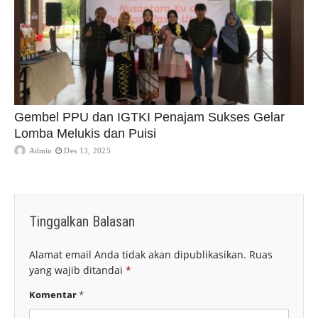
Gembel PPU dan IGTKI Penajam Sukses Gelar
Lomba Melukis dan Puisi
Admin
Des 13, 2025
Tinggalkan Balasan
Alamat email Anda tidak akan dipublikasikan.
Ruas
yang wajib ditandai
*
Komentar
*