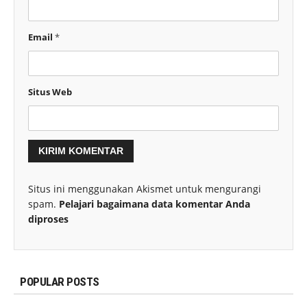
Email
*
Situs Web
Situs ini menggunakan Akismet untuk mengurangi
spam.
Pelajari bagaimana data komentar Anda
diproses
POPULAR POSTS