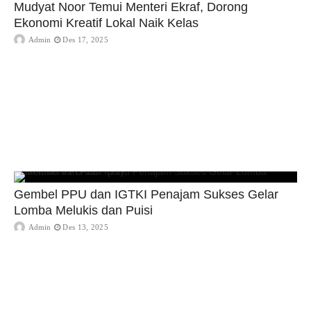
Mudyat Noor Temui Menteri Ekraf, Dorong
Ekonomi Kreatif Lokal Naik Kelas
Admin
Des 17, 2025
Gembel PPU dan IGTKI Penajam Sukses Gelar
Lomba Melukis dan Puisi
Admin
Des 13, 2025