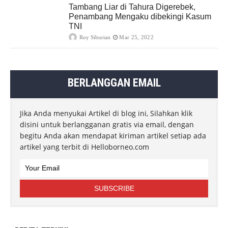
Tambang Liar di Tahura Digerebek,
Penambang Mengaku dibekingi Kasum
TNI
Roy Siburian
Mar 25, 2022
BERLANGGAN EMAIL
Jika Anda menyukai Artikel di blog ini, Silahkan klik
disini untuk berlangganan gratis via email, dengan
begitu Anda akan mendapat kiriman artikel setiap ada
artikel yang terbit di Helloborneo.com