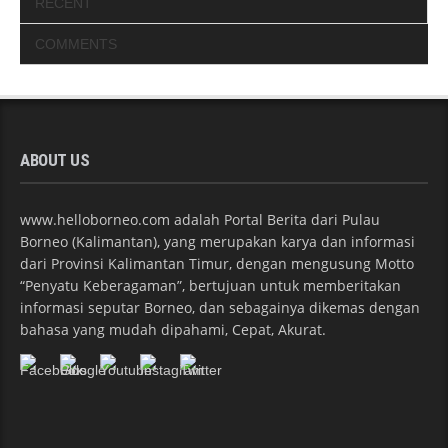
RECENT
COMMENTS
ABOUT US
www.helloborneo.com adalah Portal Berita dari Pulau
Borneo (Kalimantan), yang merupakan karya dan informasi
dari Provinsi Kalimantan Timur, dengan mengusung Motto
“Penyatu Keberagaman”, bertujuan untuk memberitakan
informasi seputar Borneo, dan sebagainya dikemas dengan
bahasa yang mudah dipahami, Cepat, Akurat.