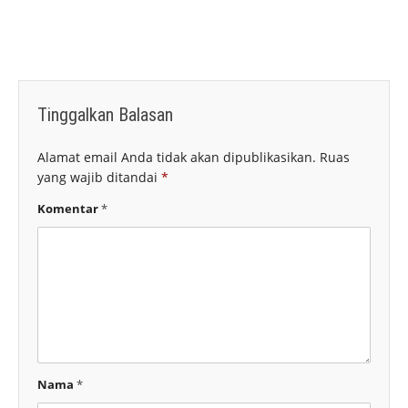
Tinggalkan Balasan
Alamat email Anda tidak akan dipublikasikan.
Ruas
yang wajib ditandai
*
Komentar
*
Nama
*