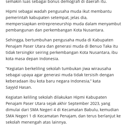
semakin luas sebagai bonus demografi di daerah itu.
Hipmi sebagai wadah pengusaha muda ikut membantu
pemerintah kabupaten setempat, jelas dia,
mempersiapkan entrepreneurship muda dalam menyambut
pembangunan dan perkembangan Kota Nusantara.
Sehingga, bertumbuhan pengusaha muda di Kabupaten
Penajam Paser Utara dan generasi muda di Benuo Taka itu
tidak tersingkir seiring perkembangan Kota Nusantara, ibu
kota masa depan Indonesia.
“Kegiatan berkeliling sekolah tumbukan jiwa wirausaha
sebagai upaya agar generasi muda tidak tersisih dengan
keberadaan ibu kota baru negara Indonesia,” kata
Sayyid Hasan.
Kegiatan keliling sekolah dilakukan Hipmi Kabupaten
Penajam Paser Utara sejak akhir September 2023, yang
dimulai dari SMA Negeri 4 di Kecamatan Babulu, kemudian
SMA Negeri 1 di Kecamatan Penajam, dan terus berlanjut ke
sekolah menengah atas lainnya.