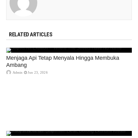
RELATED ARTICLES
Menjaga Api Tetap Menyala Hingga Membuka
Ambang
Admin
Jun 23, 2026