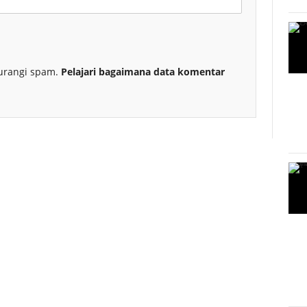
urangi spam.
Pelajari bagaimana data komentar