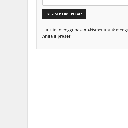
Situs ini menggunakan Akismet untuk meng
Anda diproses