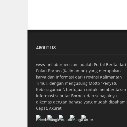
ABOUT US
www.helloborneo.com adalah Portal Berita dari
Pulau Borneo (Kalimantan), yang merupakan
karya dan informasi dari Provinsi Kalimantan
Timur, dengan mengusung Motto “Penyatu
Keberagaman”, bertujuan untuk memberitakan
informasi seputar Borneo, dan sebagainya
dikemas dengan bahasa yang mudah dipahami
Cepat, Akurat.