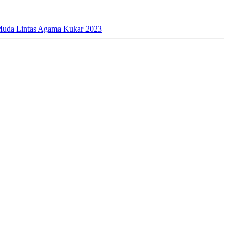
uda Lintas Agama Kukar 2023