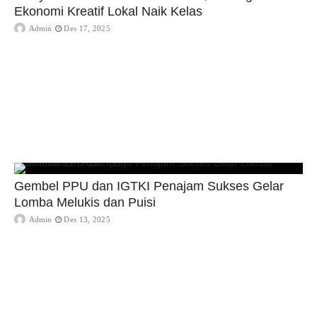
Ekonomi Kreatif Lokal Naik Kelas
Admin
Des 17, 2025
Gembel PPU dan IGTKI Penajam Sukses Gelar
Lomba Melukis dan Puisi
Admin
Des 13, 2025