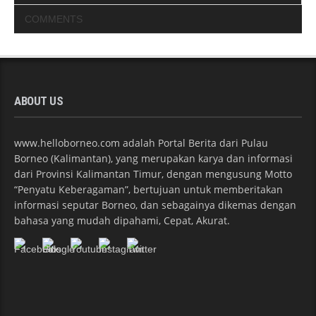
COMMENTS
ABOUT US
www.helloborneo.com adalah Portal Berita dari Pulau
Borneo (Kalimantan), yang merupakan karya dan informasi
dari Provinsi Kalimantan Timur, dengan mengusung Motto
“Penyatu Keberagaman”, bertujuan untuk memberitakan
informasi seputar Borneo, dan sebagainya dikemas dengan
bahasa yang mudah dipahami, Cepat, Akurat.