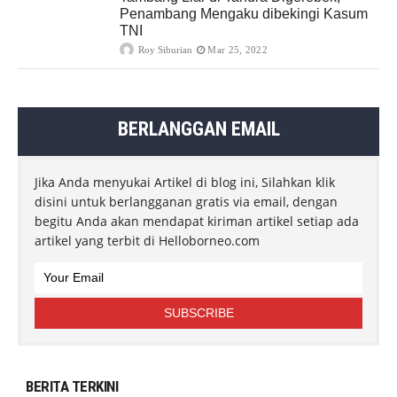
Penambang Mengaku dibekingi Kasum
TNI
Roy Siburian
Mar 25, 2022
BERLANGGAN EMAIL
Jika Anda menyukai Artikel di blog ini, Silahkan klik
disini untuk berlangganan gratis via email, dengan
begitu Anda akan mendapat kiriman artikel setiap ada
artikel yang terbit di Helloborneo.com
BERITA TERKINI