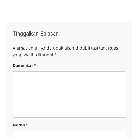
Tinggalkan Balasan
Alamat email Anda tidak akan dipublikasikan.
Ruas
yang wajib ditandai
*
Komentar
*
Nama
*