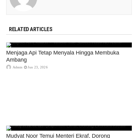
RELATED ARTICLES
Menjaga Api Tetap Menyala Hingga Membuka
Ambang
Admin
Jun 23, 2026
Mudyat Noor Temui Menteri Ekraf, Dorong