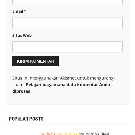
Email
*
Situs Web
Situs ini menggunakan Akismet untuk mengurangi
spam.
Pelajari bagaimana data komentar Anda
diproses
POPULAR POSTS
BORNEO
KALIMANTAN
KALIMANTAN TIMUR