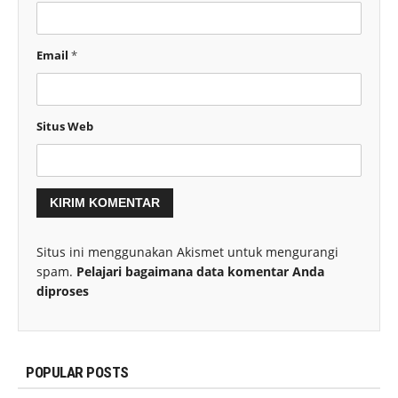
Email
*
Situs Web
Situs ini menggunakan Akismet untuk mengurangi
spam.
Pelajari bagaimana data komentar Anda
diproses
POPULAR POSTS