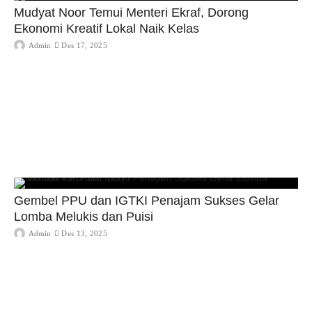
Mudyat Noor Temui Menteri Ekraf, Dorong
Ekonomi Kreatif Lokal Naik Kelas
Admin
Des 17, 2025
Gembel PPU dan IGTKI Penajam Sukses Gelar
Lomba Melukis dan Puisi
Admin
Des 13, 2025