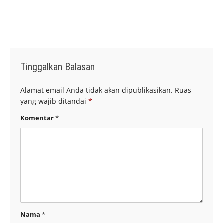
Tinggalkan Balasan
Alamat email Anda tidak akan dipublikasikan.
Ruas
yang wajib ditandai
*
Komentar
*
Nama
*