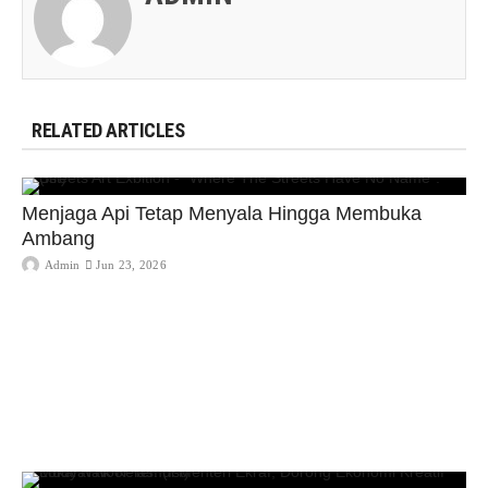
RELATED ARTICLES
Menjaga Api Tetap Menyala Hingga Membuka
Ambang
Admin
Jun 23, 2026