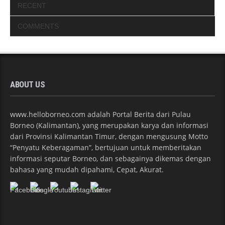
RECENT
COMMENTS
ABOUT US
www.helloborneo.com adalah Portal Berita dari Pulau
Borneo (Kalimantan), yang merupakan karya dan informasi
dari Provinsi Kalimantan Timur, dengan mengusung Motto
“Penyatu Keberagaman”, bertujuan untuk memberitakan
informasi seputar Borneo, dan sebagainya dikemas dengan
bahasa yang mudah dipahami, Cepat, Akurat.