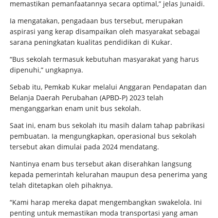
memastikan pemanfaatannya secara optimal,” jelas Junaidi.
Ia mengatakan, pengadaan bus tersebut, merupakan
aspirasi yang kerap disampaikan oleh masyarakat sebagai
sarana peningkatan kualitas pendidikan di Kukar.
“Bus sekolah termasuk kebutuhan masyarakat yang harus
dipenuhi,” ungkapnya.
Sebab itu, Pemkab Kukar melalui Anggaran Pendapatan dan
Belanja Daerah Perubahan (APBD-P) 2023 telah
menganggarkan enam unit bus sekolah.
Saat ini, enam bus sekolah itu masih dalam tahap pabrikasi
pembuatan. Ia mengungkapkan, operasional bus sekolah
tersebut akan dimulai pada 2024 mendatang.
Nantinya enam bus tersebut akan diserahkan langsung
kepada pemerintah kelurahan maupun desa penerima yang
telah ditetapkan oleh pihaknya.
“Kami harap mereka dapat mengembangkan swakelola. Ini
penting untuk memastikan moda transportasi yang aman