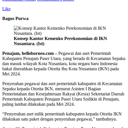
Like
Bagus Purwa
Konsep Kantor Kemenko Perekonomian di IKN
Nusantara. (Ist)
Penajam, helloborneo.com –
Pegawai dan aset Pemerintah
Kabupaten Penajam Paser Utara, yang berada di Kecamatan Sepaku
dan masuk wilayah Kota Nusantara, kota negara baru Indonesia
bakal diserahkan kepada Otorita Ibu Kota Nusantara (IKN) pada
Mei 2024.
Penyerahan pegawai dan aset pemerintah kabupaten di Kecamatan
Sepaku kepada Otorita IKN, menurut Asisten I Bagian
Pemerintahan dan Kesejahteraan Rakyat (Kesra) Sekretariat Daerah
Pemerintah Kabupaten Penajam Paser Utara Sodikin di Penajam,
paling lambat dilakukan pada Mei 2024.
“Penyerahan aset milik pemerintah kabupaten kepada Otorita IKN
dilakukan satu paket dengan penyerahan pegawai,” tambahnya.