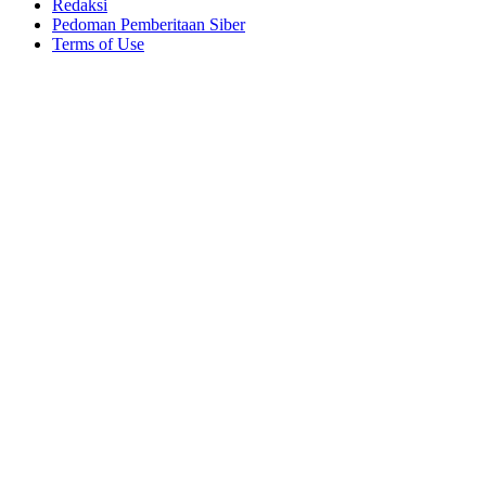
Redaksi
Pedoman Pemberitaan Siber
Terms of Use