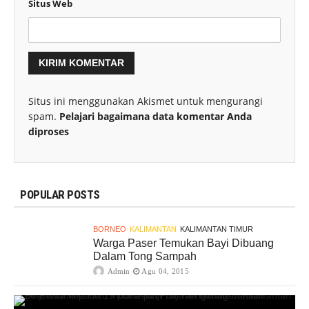
Situs Web
Situs ini menggunakan Akismet untuk mengurangi
spam.
Pelajari bagaimana data komentar Anda
diproses
POPULAR POSTS
BORNEO
KALIMANTAN
KALIMANTAN TIMUR
Warga Paser Temukan Bayi Dibuang
Dalam Tong Sampah
Admin
Agu 04, 2015