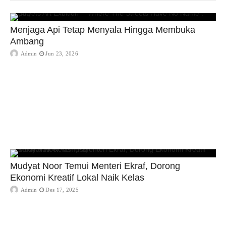
Menjaga Api Tetap Menyala Hingga Membuka
Ambang
Admin
Jun 23, 2026
Mudyat Noor Temui Menteri Ekraf, Dorong
Ekonomi Kreatif Lokal Naik Kelas
Admin
Des 17, 2025