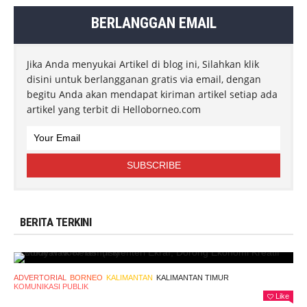
BERLANGGAN EMAIL
Jika Anda menyukai Artikel di blog ini, Silahkan klik
disini untuk berlangganan gratis via email, dengan
begitu Anda akan mendapat kiriman artikel setiap ada
artikel yang terbit di Helloborneo.com
BERITA TERKINI
ADVERTORIAL
BORNEO
KALIMANTAN
KALIMANTAN TIMUR
KOMUNIKASI PUBLIK
Like