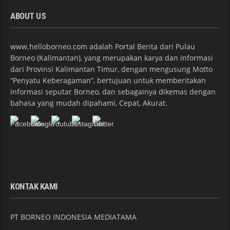
ABOUT US
www.helloborneo.com adalah Portal Berita dari Pulau
Borneo (Kalimantan), yang merupakan karya dan informasi
dari Provinsi Kalimantan Timur, dengan mengusung Motto
“Penyatu Keberagaman”, bertujuan untuk memberitakan
informasi seputar Borneo, dan sebagainya dikemas dengan
bahasa yang mudah dipahami, Cepat, Akurat.
KONTAK KAMI
PT BORNEO INDONESIA MEDIATAMA