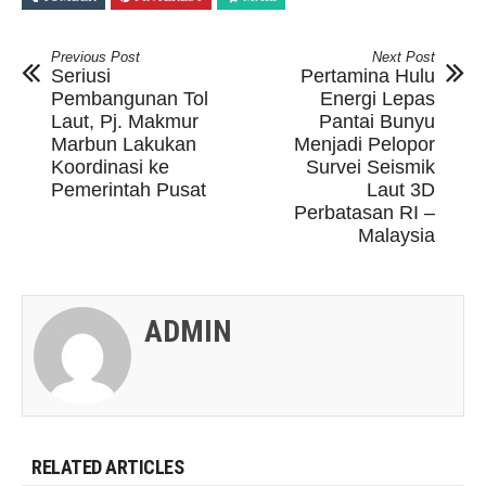
Previous Post
Next Post
Seriusi
Pertamina Hulu
Pembangunan Tol
Energi Lepas
Laut, Pj. Makmur
Pantai Bunyu
Marbun Lakukan
Menjadi Pelopor
Koordinasi ke
Survei Seismik
Pemerintah Pusat
Laut 3D
Perbatasan RI –
Malaysia
ADMIN
RELATED ARTICLES