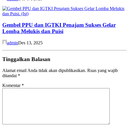
Gembel PPU dan IGTKI Penajam Sukses Gelar
Lomba Melukis dan Puisi
admin
Des 13, 2025
Tinggalkan Balasan
Alamat email Anda tidak akan dipublikasikan.
Ruas yang wajib
ditandai
*
Komentar
*