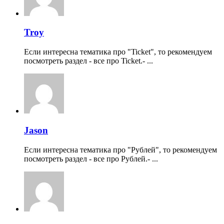
Troy
Если интересна тематика про "Ticket", то рекомендуем
посмотреть раздел - все про Ticket.- ...
Jason
Если интересна тематика про "Рублей", то рекомендуем
посмотреть раздел - все про Рублей.- ...