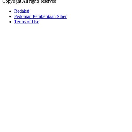
Copyright All rights reserved
Redaksi
Pedoman Pemberitaan Siber
Terms of Use