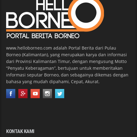
www.helloborneo.com adalah Portal Berita dari Pulau
Borneo (Kalimantan), yang merupakan karya dan informasi
dari Provinsi Kalimantan Timur, dengan mengusung Motto
“Penyatu Keberagaman”, bertujuan untuk memberitakan
informasi seputar Borneo, dan sebagainya dikemas dengan
bahasa yang mudah dipahami, Cepat, Akurat.
KONTAK KAMI