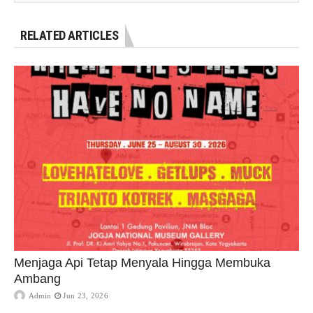
RELATED ARTICLES
Menjaga Api Tetap Menyala Hingga Membuka
Ambang
Admin
Jun 23, 2026