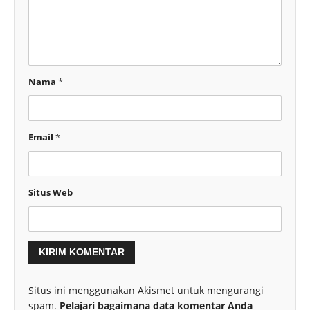
Nama
*
Email
*
Situs Web
Situs ini menggunakan Akismet untuk mengurangi
spam.
Pelajari bagaimana data komentar Anda