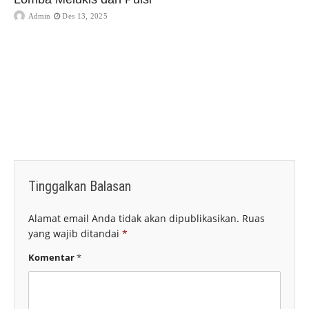
Admin
Des 13, 2025
Tinggalkan Balasan
Alamat email Anda tidak akan dipublikasikan.
Ruas
yang wajib ditandai
*
Komentar
*