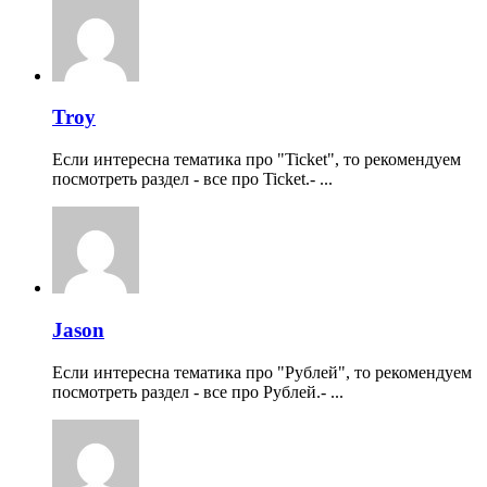
Troy
Если интересна тематика про "Ticket", то рекомендуем
посмотреть раздел - все про Ticket.- ...
Jason
Если интересна тематика про "Рублей", то рекомендуем
посмотреть раздел - все про Рублей.- ...