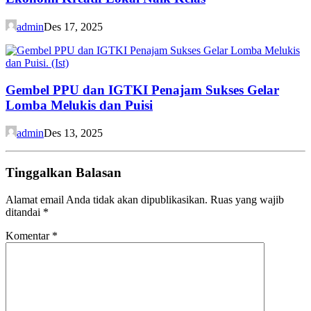
admin
Des 17, 2025
Gembel PPU dan IGTKI Penajam Sukses Gelar
Lomba Melukis dan Puisi
admin
Des 13, 2025
Tinggalkan Balasan
Alamat email Anda tidak akan dipublikasikan.
Ruas yang wajib
ditandai
*
Komentar
*