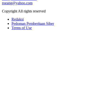
roeang@yahoo.com
Copyright All rights reserved
Redaksi
Pedoman Pemberitaan Siber
Terms of Use