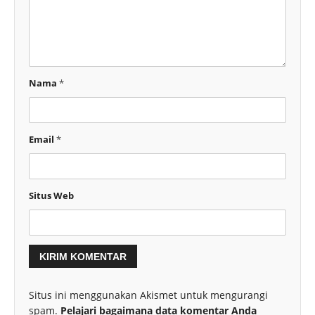
Nama
*
Email
*
Situs Web
Situs ini menggunakan Akismet untuk mengurangi
spam.
Pelajari bagaimana data komentar Anda