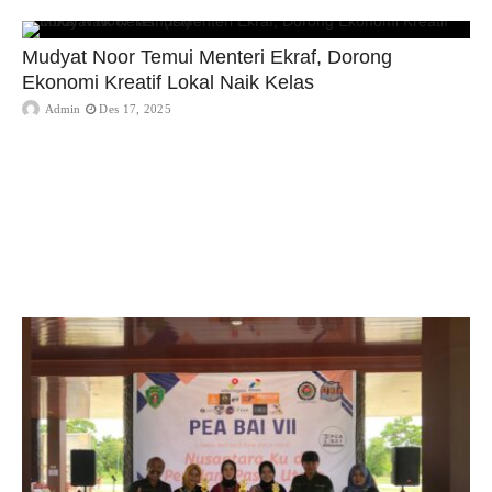
Mudyat Noor Temui Menteri Ekraf, Dorong
Ekonomi Kreatif Lokal Naik Kelas
Admin
Des 17, 2025