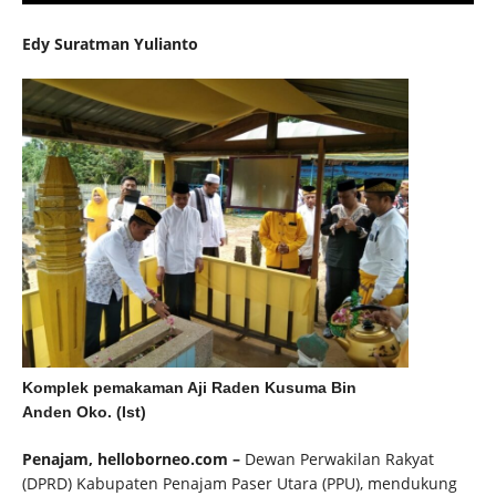
Edy Suratman Yulianto
Komplek pemakaman Aji Raden Kusuma Bin
Anden Oko. (Ist)
Penajam, helloborneo.com –
Dewan Perwakilan Rakyat
(DPRD) Kabupaten Penajam Paser Utara (PPU), mendukung