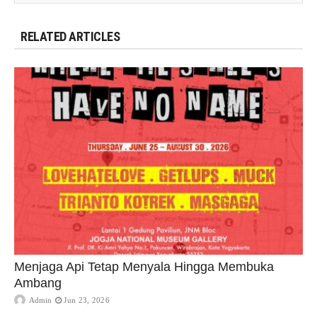
RELATED ARTICLES
Menjaga Api Tetap Menyala Hingga Membuka
Ambang
Admin
Jun 23, 2026