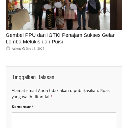
Gembel PPU dan IGTKI Penajam Sukses Gelar
Lomba Melukis dan Puisi
Admin
Des 13, 2025
Tinggalkan Balasan
Alamat email Anda tidak akan dipublikasikan.
Ruas
yang wajib ditandai
*
Komentar
*