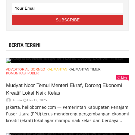
BERITA TERKINI
ADVERTORIAL
BORNEO
KALIMANTAN
KALIMANTAN TIMUR
KOMUNIKASI PUBLIK
Like
Mudyat Noor Temui Menteri Ekraf, Dorong Ekonomi
Kreatif Lokal Naik Kelas
Admin
Des 17, 2025
Jakarta, helloborneo.com — Pemerintah Kabupaten Penajam
Paser Utara (PPU) terus mendorong pengembangan ekonomi
kreatif (ekraf) lokal agar mampu naik kelas dan berdaya...