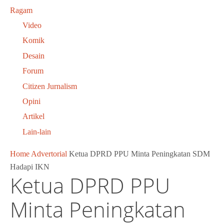
Ragam
Video
Komik
Desain
Forum
Citizen Jurnalism
Opini
Artikel
Lain-lain
Home
Advertorial
Ketua DPRD PPU Minta Peningkatan SDM
Hadapi IKN
Ketua DPRD PPU
Minta Peningkatan