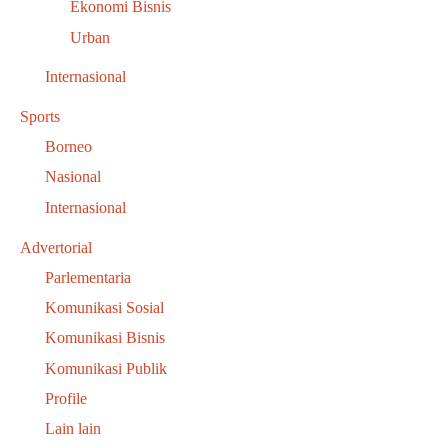
Ekonomi Bisnis
Urban
Internasional
Sports
Borneo
Nasional
Internasional
Advertorial
Parlementaria
Komunikasi Sosial
Komunikasi Bisnis
Komunikasi Publik
Profile
Lain lain