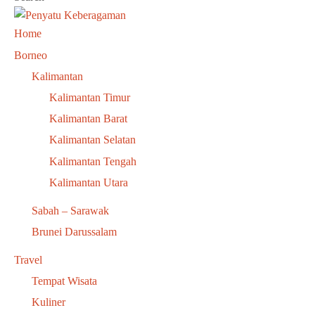
Home
Borneo
Kalimantan
Kalimantan Timur
Kalimantan Barat
Kalimantan Selatan
Kalimantan Tengah
Kalimantan Utara
Sabah – Sarawak
Brunei Darussalam
Travel
Tempat Wisata
Kuliner