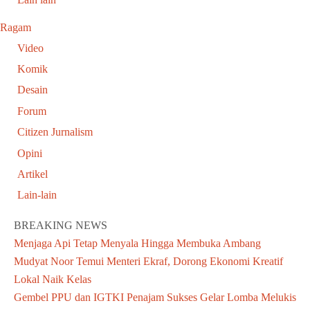
Ragam
Video
Komik
Desain
Forum
Citizen Jurnalism
Opini
Artikel
Lain-lain
BREAKING NEWS
Menjaga Api Tetap Menyala Hingga Membuka Ambang
Mudyat Noor Temui Menteri Ekraf, Dorong Ekonomi Kreatif
Lokal Naik Kelas
Gembel PPU dan IGTKI Penajam Sukses Gelar Lomba Melukis