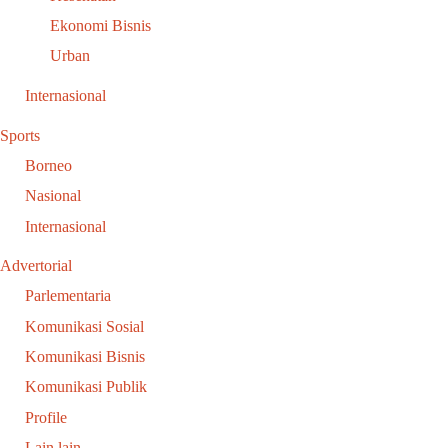
Ekonomi Bisnis
Urban
Internasional
Sports
Borneo
Nasional
Internasional
Advertorial
Parlementaria
Komunikasi Sosial
Komunikasi Bisnis
Komunikasi Publik
Profile
Lain lain