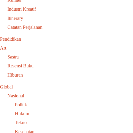
Kuliner
Industri Kreatif
Itinerary
Catatan Perjalanan
Pendidikan
Art
Sastra
Resensi Buku
Hiburan
Global
Nasional
Politik
Hukum
Tekno
Kesehatan