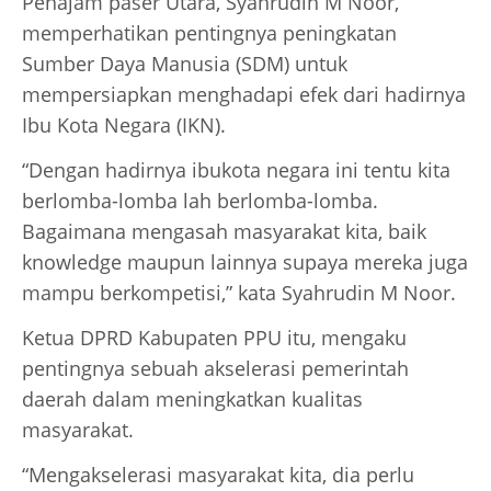
Penajam paser Utara, Syahrudin M Noor,
memperhatikan pentingnya peningkatan
Sumber Daya Manusia (SDM) untuk
mempersiapkan menghadapi efek dari hadirnya
Ibu Kota Negara (IKN).
“Dengan hadirnya ibukota negara ini tentu kita
berlomba-lomba lah berlomba-lomba.
Bagaimana mengasah masyarakat kita, baik
knowledge maupun lainnya supaya mereka juga
mampu berkompetisi,” kata Syahrudin M Noor.
Ketua DPRD Kabupaten PPU itu, mengaku
pentingnya sebuah akselerasi pemerintah
daerah dalam meningkatkan kualitas
masyarakat.
“Mengakselerasi masyarakat kita, dia perlu