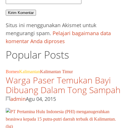
Situs ini menggunakan Akismet untuk
mengurangi spam.
Pelajari bagaimana data
komentar Anda diproses
Popular Posts
Borneo
Kalimantan
Kalimantan Timur
Warga Paser Temukan Bayi
Dibuang Dalam Tong Sampah
admin
Agu 04, 2015