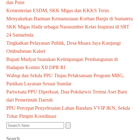
dan Puisi
Kementerian ESDM, SKK Migas dan KKKS Terus
Menyalurkan Bantuan Kemanusiaan Korban Banjir di Sumatera
SKK Migas Hadir sebagai Narasumber Kelas Inspirasi di SRT
24 Samarinda
Tingkatkan Pelayanan Publik, Desa Muara Jaya Kunjungi
Ombudsman Kalsel
Bupati Mudyat Suarakan Ketimpangan Pembangunan di
Hadapan Komisi XII DPR RI
Wabup dan Sekda PPU Tinjau Pelaksanaan Program MBG,
Pastikan Layanan Sesuai Standar
Pariwisata PPU Diperkuat, Dua Pokdarwis Terima Aset Baru
dari Pemerintah Daerah
PPU Percepat Penyelesaian Lahan Bandara VVIP IKN, Sekda
Tohar Pimpin Koordinasi
Search