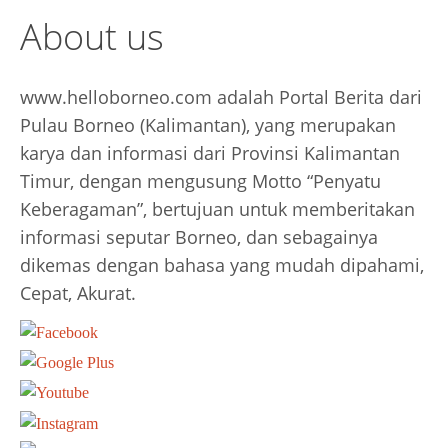
About us
www.helloborneo.com adalah Portal Berita dari
Pulau Borneo (Kalimantan), yang merupakan
karya dan informasi dari Provinsi Kalimantan
Timur, dengan mengusung Motto “Penyatu
Keberagaman”, bertujuan untuk memberitakan
informasi seputar Borneo, dan sebagainya
dikemas dengan bahasa yang mudah dipahami,
Cepat, Akurat.