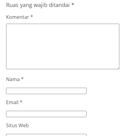
Ruas yang wajib ditandai
*
Komentar
*
Nama
*
Email
*
Situs Web