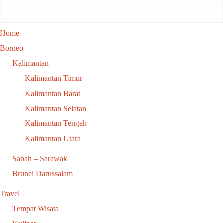
Home
Borneo
Kalimantan
Kalimantan Timur
Kalimantan Barat
Kalimantan Selatan
Kalimantan Tengah
Kalimantan Utara
Sabah – Sarawak
Brunei Darussalam
Travel
Tempat Wisata