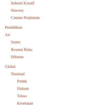
Industri Kreatif
Itinerary
Catatan Perjalanan
Pendidikan
Art
Sastra
Resensi Buku
Hiburan
Global
Nasional
Politik
Hukum
Tekno
Kesehatan