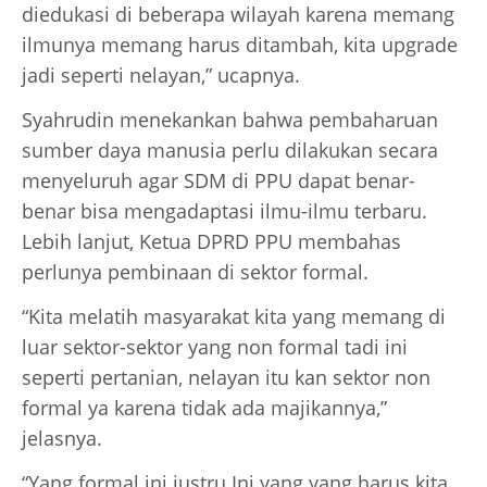
diedukasi di beberapa wilayah karena memang
ilmunya memang harus ditambah, kita upgrade
jadi seperti nelayan,” ucapnya.
Syahrudin menekankan bahwa pembaharuan
sumber daya manusia perlu dilakukan secara
menyeluruh agar SDM di PPU dapat benar-
benar bisa mengadaptasi ilmu-ilmu terbaru.
Lebih lanjut, Ketua DPRD PPU membahas
perlunya pembinaan di sektor formal.
“Kita melatih masyarakat kita yang memang di
luar sektor-sektor yang non formal tadi ini
seperti pertanian, nelayan itu kan sektor non
formal ya karena tidak ada majikannya,”
jelasnya.
“Yang formal ini justru Ini yang yang harus kita