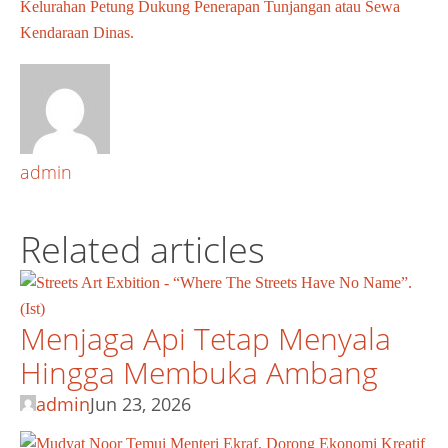
Kelurahan Petung Dukung Penerapan Tunjangan atau Sewa
Kendaraan Dinas.
admin
Related articles
Menjaga Api Tetap Menyala
Hingga Membuka Ambang
admin
Jun 23, 2026