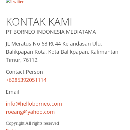
KONTAK KAMI
PT BORNEO INDONESIA MEDIATAMA
JL Meratus No 68 Rt 44 Kelandasan Ulu,
Balikpapan Kota, Kota Balikpapan, Kalimantan
Timur, 76112
Contact Person
+6285392051114
Email
info@helloborneo.com
roeang@yahoo.com
Copyright All rights reserved