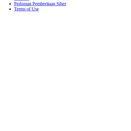
Pedoman Pemberitaan Siber
Terms of Use