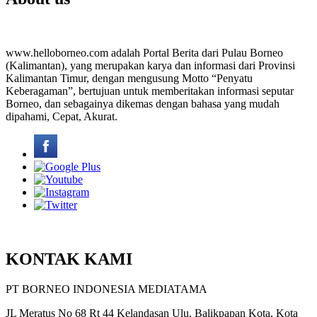
www.helloborneo.com adalah Portal Berita dari Pulau Borneo
(Kalimantan), yang merupakan karya dan informasi dari Provinsi
Kalimantan Timur, dengan mengusung Motto “Penyatu
Keberagaman”, bertujuan untuk memberitakan informasi seputar
Borneo, dan sebagainya dikemas dengan bahasa yang mudah
dipahami, Cepat, Akurat.
KONTAK KAMI
PT BORNEO INDONESIA MEDIATAMA
JL Meratus No 68 Rt 44 Kelandasan Ulu, Balikpapan Kota, Kota