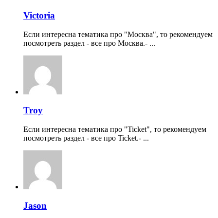
Victoria
Если интересна тематика про "Москва", то рекомендуем
посмотреть раздел - все про Москва.- ...
Troy
Если интересна тематика про "Ticket", то рекомендуем
посмотреть раздел - все про Ticket.- ...
Jason