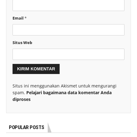
Email
*
Situs Web
Situs ini menggunakan Akismet untuk mengurangi
spam.
Pelajari bagaimana data komentar Anda
diproses
POPULAR POSTS