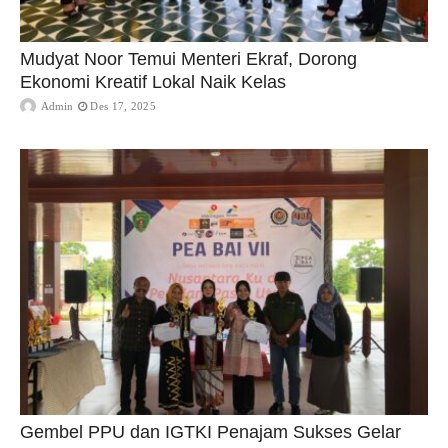
Mudyat Noor Temui Menteri Ekraf, Dorong
Ekonomi Kreatif Lokal Naik Kelas
Admin
Des 17, 2025
Gembel PPU dan IGTKI Penajam Sukses Gelar