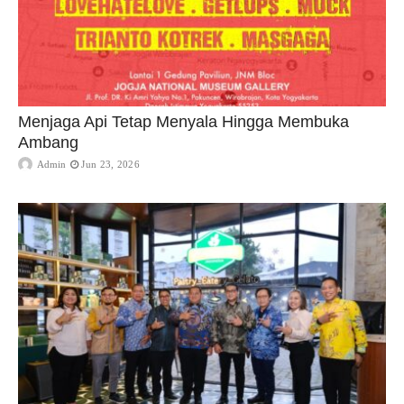
Menjaga Api Tetap Menyala Hingga Membuka
Ambang
Admin
Jun 23, 2026