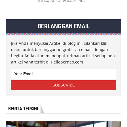
Roy Siburian
Mar 25, 2022
BERLANGGAN EMAIL
Jika Anda menyukai Artikel di blog ini, Silahkan klik
disini untuk berlangganan gratis via email, dengan
begitu Anda akan mendapat kiriman artikel setiap ada
artikel yang terbit di Helloborneo.com
BERITA TERKINI