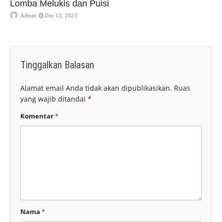
Lomba Melukis dan Puisi
Admin
Des 13, 2025
Tinggalkan Balasan
Alamat email Anda tidak akan dipublikasikan.
Ruas
yang wajib ditandai
*
Komentar
*
Nama
*