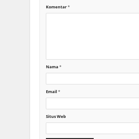
Komentar
*
Nama
*
Email
*
Situs Web