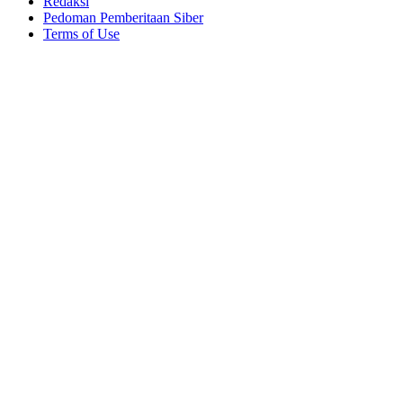
Redaksi
Pedoman Pemberitaan Siber
Terms of Use