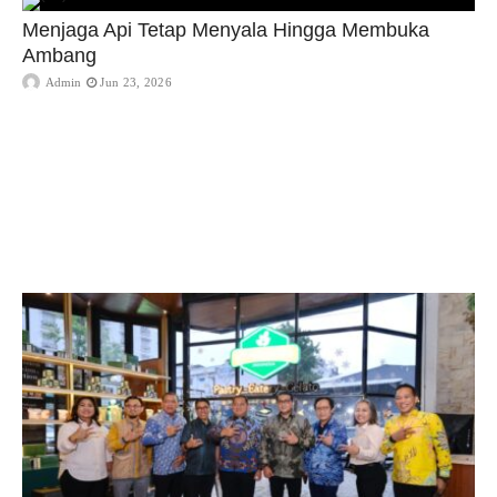
Menjaga Api Tetap Menyala Hingga Membuka
Ambang
Admin
Jun 23, 2026