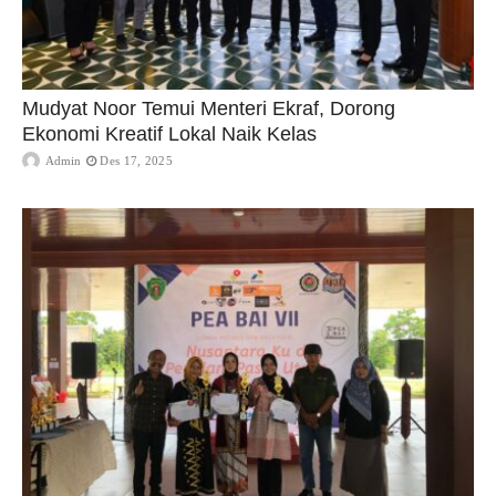
Mudyat Noor Temui Menteri Ekraf, Dorong
Ekonomi Kreatif Lokal Naik Kelas
Admin
Des 17, 2025