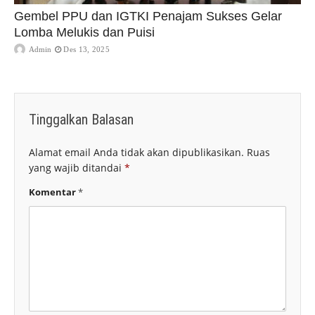
Gembel PPU dan IGTKI Penajam Sukses Gelar
Lomba Melukis dan Puisi
Admin
Des 13, 2025
Tinggalkan Balasan
Alamat email Anda tidak akan dipublikasikan.
Ruas
yang wajib ditandai
*
Komentar
*