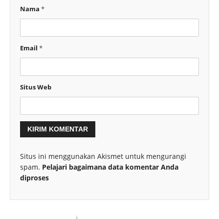
Nama
*
Email
*
Situs Web
Situs ini menggunakan Akismet untuk mengurangi
spam.
Pelajari bagaimana data komentar Anda
diproses