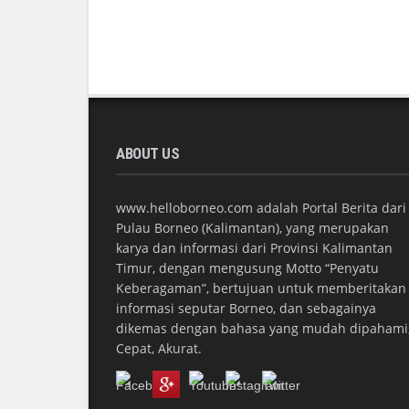
ABOUT US
www.helloborneo.com adalah Portal Berita dari
Pulau Borneo (Kalimantan), yang merupakan
karya dan informasi dari Provinsi Kalimantan
Timur, dengan mengusung Motto “Penyatu
Keberagaman”, bertujuan untuk memberitakan
informasi seputar Borneo, dan sebagainya
dikemas dengan bahasa yang mudah dipahami
Cepat, Akurat.