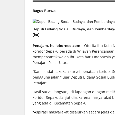
Bagus Purwa
Deputi Bidang Sosial, Budaya, dan Pemberdayaa
(Ist)
Penajam, helloborneo.com –
Otorita Ibu Kota
koridor Sepaku berada di Wilayah Perencanaan (
mempercantik wajah ibu kota baru Indonesia 
Penajam Paser Utara.
“Kami sudah lakukan survei penataan koridor 
pengguna jalan,” ujar Deputi Bidang Sosial B
Penajam.
Hasil survei langsung di lapangan dengan mel
koridor Sepaku,.lanjut dia, karena masyarakat
yang ada di Kecamatan Sepaku.
“Aspirasi masyarakat disalurkan secara jelas 