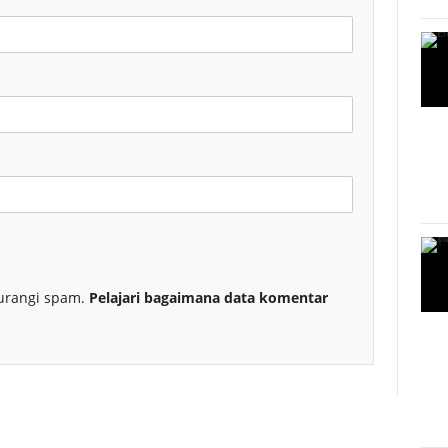
urangi spam.
Pelajari bagaimana data komentar