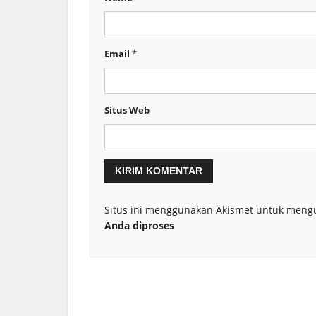
Email
*
Situs Web
Situs ini menggunakan Akismet untuk meng
Anda diproses