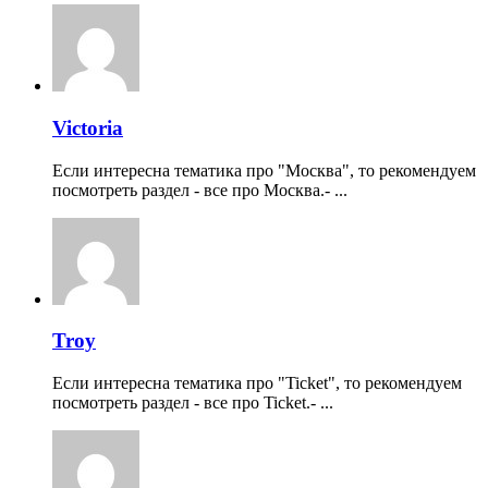
Victoria
Если интересна тематика про "Москва", то рекомендуем
посмотреть раздел - все про Москва.- ...
Troy
Если интересна тематика про "Ticket", то рекомендуем
посмотреть раздел - все про Ticket.- ...