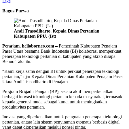
Like
Bagus Purwa
Andi Trasodiharto, Kepala Dinas Pertanian
Kabupaten PPU. (Ist)
Penajam, helloborneo.com –
Pemerintah Kabupaten Penajam
Paser Utara bersama Bank Indonesia (BI) kolaborasi memperkuat
penerapan teknologi pertanian di kabupaten yang akrab disapa
Benuo Taka itu.
“Kami kerja sama dengan BI untuk perkuat penerapan teknologi
pertanian,” ujar Kepala Dinas Pertanian Kabupaten Penajam Paser
Utara Andi Trasodiharto di Penajam.
Program Brigadir Pangan (BP), secara aktif memperkenalkan
berbagai inovasi teknologi pertanian kepada masyarakat, termasuk
kepada generasi muda sebagai kunci untuk meningkatkan
produktivitas pertanian.
Inovasi yang diperkenalkan untuk penguatan penerapan teknologi
pertanian, antara lain sistem penyiraman otomatis berbasis digital
yang dapat dioperasikan melalui ponsel pintar.