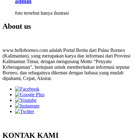
admin
foto tersebut hanya ilustrasi
About us
www.helloborneo.com adalah Portal Berita dari Pulau Borneo
(Kalimantan), yang merupakan karya dan informasi dari Provinsi
Kalimantan Timur, dengan mengusung Motto “Penyatu
Keberagaman”, bertujuan untuk memberitakan informasi seputar
Borneo, dan sebagainya dikemas dengan bahasa yang mudah
dipahami, Cepat, Akurat.
KONTAK KAMI