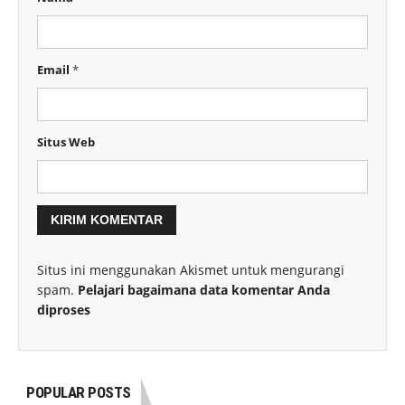
Email
*
Situs Web
Situs ini menggunakan Akismet untuk mengurangi
spam.
Pelajari bagaimana data komentar Anda
diproses
POPULAR POSTS