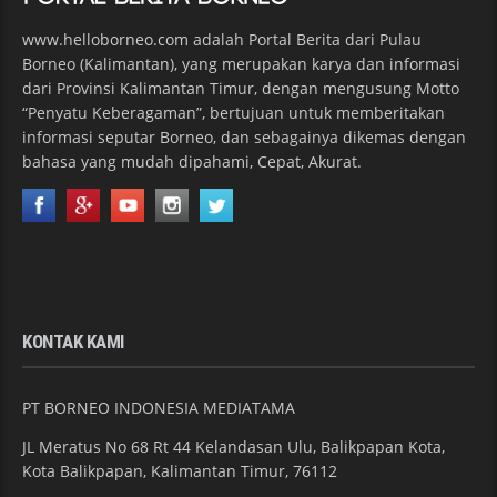
www.helloborneo.com adalah Portal Berita dari Pulau
Borneo (Kalimantan), yang merupakan karya dan informasi
dari Provinsi Kalimantan Timur, dengan mengusung Motto
“Penyatu Keberagaman”, bertujuan untuk memberitakan
informasi seputar Borneo, dan sebagainya dikemas dengan
bahasa yang mudah dipahami, Cepat, Akurat.
KONTAK KAMI
PT BORNEO INDONESIA MEDIATAMA
JL Meratus No 68 Rt 44 Kelandasan Ulu, Balikpapan Kota,
Kota Balikpapan, Kalimantan Timur, 76112