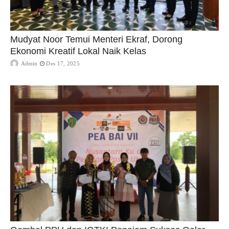
Mudyat Noor Temui Menteri Ekraf, Dorong
Ekonomi Kreatif Lokal Naik Kelas
Admin
Des 17, 2025