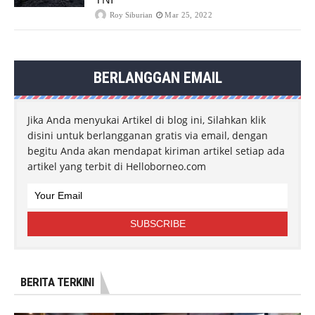
Roy Siburian
Mar 25, 2022
BERLANGGAN EMAIL
Jika Anda menyukai Artikel di blog ini, Silahkan klik
disini untuk berlangganan gratis via email, dengan
begitu Anda akan mendapat kiriman artikel setiap ada
artikel yang terbit di Helloborneo.com
BERITA TERKINI