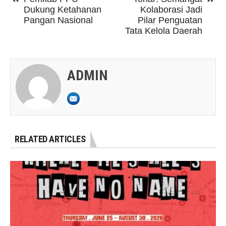
Dukung Ketahanan
Kolaborasi Jadi
Pangan Nasional
Pilar Penguatan
Tata Kelola Daerah
ADMIN
RELATED ARTICLES