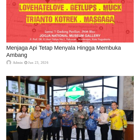
Menjaga Api Tetap Menyala Hingga Membuka
Ambang
Admin
Jun 23, 2026