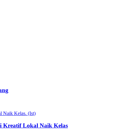
ang
Kreatif Lokal Naik Kelas