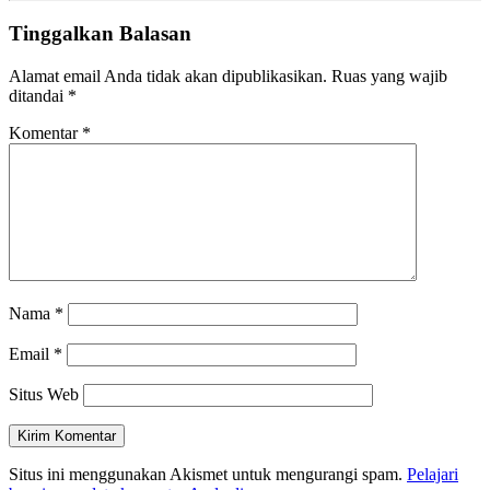
Tinggalkan Balasan
Alamat email Anda tidak akan dipublikasikan.
Ruas yang wajib
ditandai
*
Komentar
*
Nama
*
Email
*
Situs Web
Situs ini menggunakan Akismet untuk mengurangi spam.
Pelajari