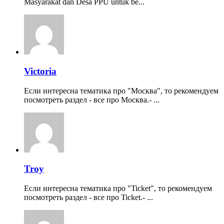
Masyarakat dan Desa PPU untuk be...
Victoria
Если интересна тематика про "Москва", то рекомендуем
посмотреть раздел - все про Москва.- ...
Troy
Если интересна тематика про "Ticket", то рекомендуем
посмотреть раздел - все про Ticket.- ...