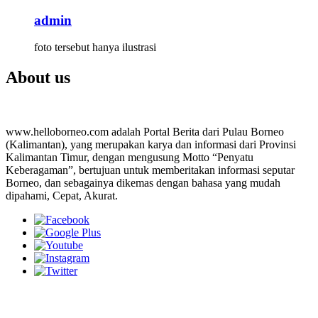
admin
foto tersebut hanya ilustrasi
About us
www.helloborneo.com adalah Portal Berita dari Pulau Borneo
(Kalimantan), yang merupakan karya dan informasi dari Provinsi
Kalimantan Timur, dengan mengusung Motto “Penyatu
Keberagaman”, bertujuan untuk memberitakan informasi seputar
Borneo, dan sebagainya dikemas dengan bahasa yang mudah
dipahami, Cepat, Akurat.