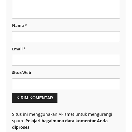
Nama
*
Email
*
Situs Web
Situs ini menggunakan Akismet untuk mengurangi
spam.
Pelajari bagaimana data komentar Anda
diproses