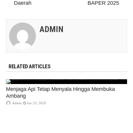
Daerah
BAPER 2025
ADMIN
RELATED ARTICLES
Menjaga Api Tetap Menyala Hingga Membuka
Ambang
Admin
Jun 23, 2026