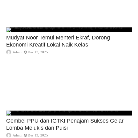
Mudyat Noor Temui Menteri Ekraf, Dorong
Ekonomi Kreatif Lokal Naik Kelas
Admin
Des 17, 2025
Gembel PPU dan IGTKI Penajam Sukses Gelar
Lomba Melukis dan Puisi
Admin
Des 13, 2025