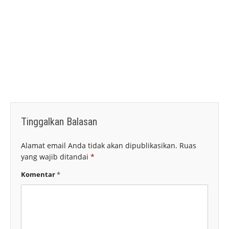
Tinggalkan Balasan
Alamat email Anda tidak akan dipublikasikan.
Ruas
yang wajib ditandai
*
Komentar
*