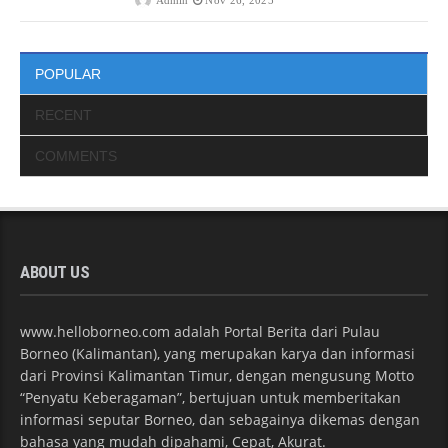
POPULAR
RECENT
COMMENTS
ABOUT US
www.helloborneo.com adalah Portal Berita dari Pulau
Borneo (Kalimantan), yang merupakan karya dan informasi
dari Provinsi Kalimantan Timur, dengan mengusung Motto
“Penyatu Keberagaman”, bertujuan untuk memberitakan
informasi seputar Borneo, dan sebagainya dikemas dengan
bahasa yang mudah dipahami, Cepat, Akurat.