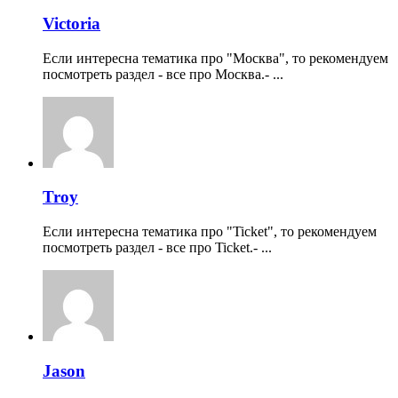
Victoria
Если интересна тематика про "Москва", то рекомендуем
посмотреть раздел - все про Москва.- ...
Troy
Если интересна тематика про "Ticket", то рекомендуем
посмотреть раздел - все про Ticket.- ...
Jason