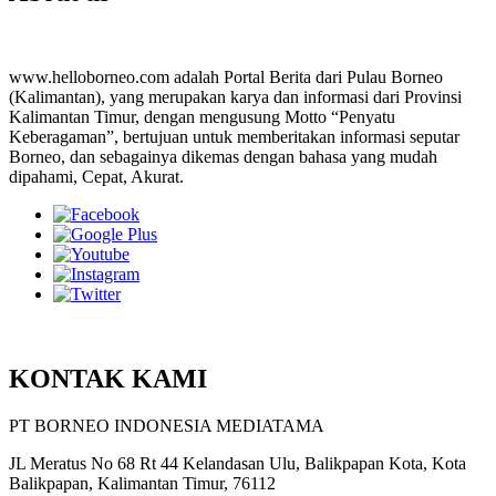
www.helloborneo.com adalah Portal Berita dari Pulau Borneo
(Kalimantan), yang merupakan karya dan informasi dari Provinsi
Kalimantan Timur, dengan mengusung Motto “Penyatu
Keberagaman”, bertujuan untuk memberitakan informasi seputar
Borneo, dan sebagainya dikemas dengan bahasa yang mudah
dipahami, Cepat, Akurat.
KONTAK KAMI
PT BORNEO INDONESIA MEDIATAMA
JL Meratus No 68 Rt 44 Kelandasan Ulu, Balikpapan Kota, Kota
Balikpapan, Kalimantan Timur, 76112