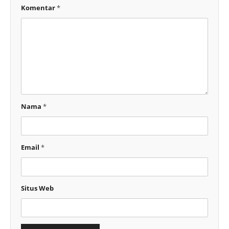
Komentar
*
Nama
*
Email
*
Situs Web