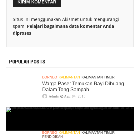
Situs ini menggunakan Akismet untuk mengurangi
spam.
Pelajari bagaimana data komentar Anda
diproses
POPULAR POSTS
BORNEO
KALIMANTAN
KALIMANTAN TIMUR
Warga Paser Temukan Bayi Dibuang
Dalam Tong Sampah
Admin
Agu 04, 2015
BORNEO
KALIMANTAN
KALIMANTAN TIMUR
PENDIDIKAN