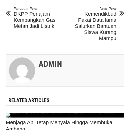
Previous Post
Next Post
DKPP Penajam
Kemendikbud
Kembangkan Gas
Pakai Data lama
Metan Jadi Listrik
Salurkan Bantuan
Siswa Kurang
Mampu
ADMIN
RELATED ARTICLES
Menjaga Api Tetap Menyala Hingga Membuka
Ambang