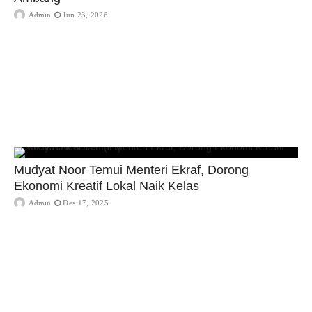
Admin
Jun 23, 2026
Mudyat Noor Temui Menteri Ekraf, Dorong
Ekonomi Kreatif Lokal Naik Kelas
Admin
Des 17, 2025