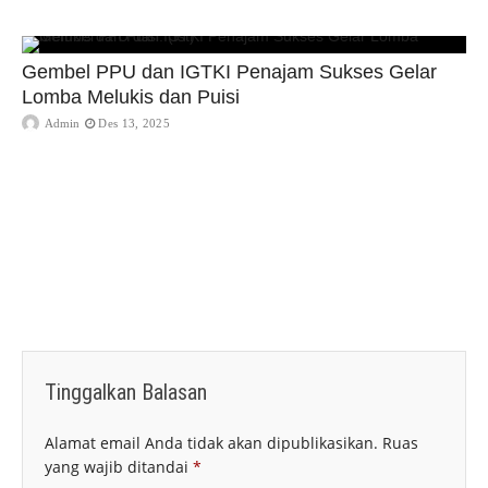
Gembel PPU dan IGTKI Penajam Sukses Gelar
Lomba Melukis dan Puisi
Admin
Des 13, 2025
Tinggalkan Balasan
Alamat email Anda tidak akan dipublikasikan.
Ruas
yang wajib ditandai
*