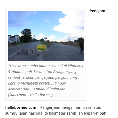
Penajam,
Trase atau sumbu jalan nasional di kilometer
9 Nipah-nipah, Kecamatan Penajam yang
sempat terhenti pengerjaan pengalihannya
karena menunggu persetujuan dari
Kementerian PU mulai dilanjutkan
(Suherman – Hello Borneo)
helloborneo.com
– Pengerjaan pengalihan trase atau
sumbu jalan nasional di kilometer sembilan Nipah-nipah,