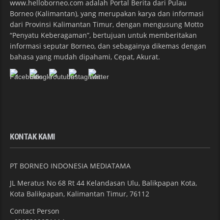
www.helloborneo.com adalah Portal Berita dari Pulau
Borneo (Kalimantan), yang merupakan karya dan informasi
dari Provinsi Kalimantan Timur, dengan mengusung Motto
“Penyatu Keberagaman”, bertujuan untuk memberitakan
informasi seputar Borneo, dan sebagainya dikemas dengan
bahasa yang mudah dipahami, Cepat, Akurat.
KONTAK KAMI
PT BORNEO INDONESIA MEDIATAMA
JL Meratus No 68 Rt 44 Kelandasan Ulu, Balikpapan Kota,
Kota Balikpapan, Kalimantan Timur, 76112
Contact Person