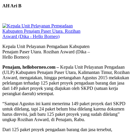
AH Ari B
Kepala Unit Pelayanan Pemgadaan Kabupaten
Penajam Paser Utara. Rozihan Asward (Dika –
Hello Borneo)
Penajam, helloborneo.com –
Kepala Unit Pelayanan Pengadaan
(ULP) Kabupaten Penajam Paser Utara, Kalimantan Timur, Rozihan
Asward, mengatakan, hingga pertangahan Agustus 2015 melakukan
pelelangan terhadap 125 paket proyek pengadaan barang dan jasa
dari 149 paket proyek yang diajukan oleh SKPD (satuan kerja
perangkat daerah) setempat.
“Sampai Agustus ini kami menerima 149 paket proyek dari SKPD
untuk dilelang, tapi 24 paket belum bisa dilelang karena dokumen
harus direvisi, jadi baru 125 paket proyek yang sudah dilelang”
ungkap Rozihan Asward, di Penajam, Rabu.
Dari 125 paket proyek pengadaan barang dan jasa tersebut,