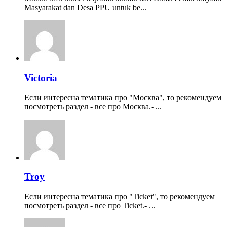
Masyarakat dan Desa PPU untuk be...
Victoria
Если интересна тематика про "Москва", то рекомендуем
посмотреть раздел - все про Москва.- ...
Troy
Если интересна тематика про "Ticket", то рекомендуем
посмотреть раздел - все про Ticket.- ...