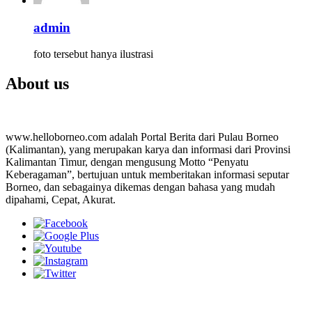
admin
foto tersebut hanya ilustrasi
About us
www.helloborneo.com adalah Portal Berita dari Pulau Borneo
(Kalimantan), yang merupakan karya dan informasi dari Provinsi
Kalimantan Timur, dengan mengusung Motto “Penyatu
Keberagaman”, bertujuan untuk memberitakan informasi seputar
Borneo, dan sebagainya dikemas dengan bahasa yang mudah
dipahami, Cepat, Akurat.