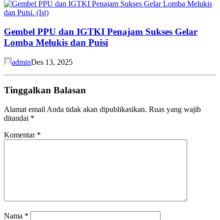
Gembel PPU dan IGTKI Penajam Sukses Gelar
Lomba Melukis dan Puisi
admin
Des 13, 2025
Tinggalkan Balasan
Alamat email Anda tidak akan dipublikasikan.
Ruas yang wajib
ditandai
*
Komentar
*
Nama
*