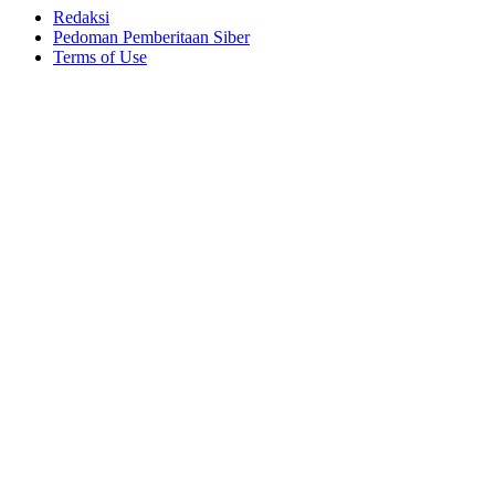
Redaksi
Pedoman Pemberitaan Siber
Terms of Use