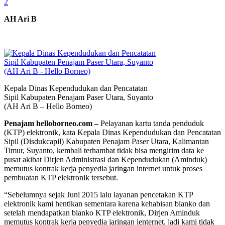
2
AH Ari B
Kepala Dinas Kependudukan dan Pencatatan
Sipil Kabupaten Penajam Paser Utara, Suyanto
(AH Ari B – Hello Borneo)
Penajam helloborneo.com –
Pelayanan kartu tanda penduduk
(KTP) elektronik, kata Kepala Dinas Kependudukan dan Pencatatan
Sipil (Disdukcapil) Kabupaten Penajam Paser Utara, Kalimantan
Timur, Suyanto, kembali terhambat tidak bisa mengirim data ke
pusat akibat Dirjen Administrasi dan Kependudukan (Aminduk)
memutus kontrak kerja penyedia jaringan internet untuk proses
pembuatan KTP elektronik tersebut.
“Sebelumnya sejak Juni 2015 lalu layanan pencetakan KTP
elektronik kami hentikan sementara karena kehabisan blanko dan
setelah mendapatkan blanko KTP elektronik, Dirjen Aminduk
memutus kontrak kerja penyedia jaringan ienternet, jadi kami tidak