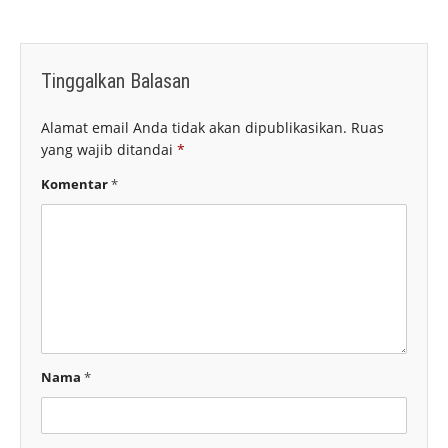
Tinggalkan Balasan
Alamat email Anda tidak akan dipublikasikan.
Ruas
yang wajib ditandai
*
Komentar
*
Nama
*