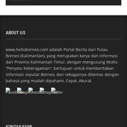
ABOUT US
www.helloborneo.com adalah Portal Berita dari Pulau
Borneo (Kalimantan), yang merupakan karya dan informasi
dari Provinsi Kalimantan Timur, dengan mengusung Motto
“Penyatu Keberagaman”, bertujuan untuk memberitakan
informasi seputar Borneo, dan sebagainya dikemas dengan
bahasa yang mudah dipahami, Cepat, Akurat.
KONTAK KAMI