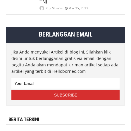
TNI
Roy Siburian
Mar 25, 2022
BERLANGGAN EMAIL
Jika Anda menyukai Artikel di blog ini, Silahkan klik
disini untuk berlangganan gratis via email, dengan
begitu Anda akan mendapat kiriman artikel setiap ada
artikel yang terbit di Helloborneo.com
BERITA TERKINI