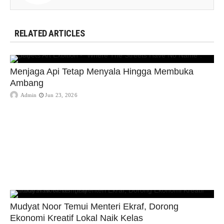
RELATED ARTICLES
Menjaga Api Tetap Menyala Hingga Membuka
Ambang
Admin
Jun 23, 2026
Mudyat Noor Temui Menteri Ekraf, Dorong
Ekonomi Kreatif Lokal Naik Kelas