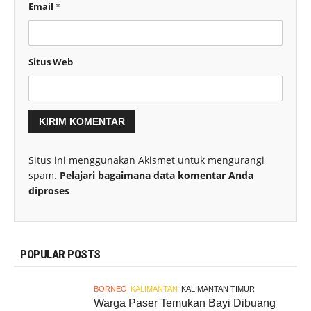
Email
*
Situs Web
Situs ini menggunakan Akismet untuk mengurangi
spam.
Pelajari bagaimana data komentar Anda
diproses
POPULAR POSTS
BORNEO
KALIMANTAN
KALIMANTAN TIMUR
Warga Paser Temukan Bayi Dibuang